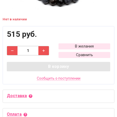
Нет в наличии
515 руб.
В желания
Сравнить
В корзину
Сообщить о поступлении
Доставка
Оплата