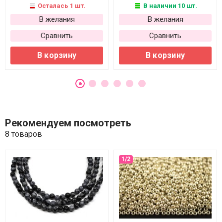
Осталась 1 шт.
В наличии 10 шт.
В желания
В желания
Сравнить
Сравнить
В корзину
В корзину
Рекомендуем посмотреть
8 товаров