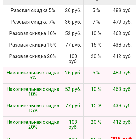
Разовая скидка 5%
26 руб.
5 %
489 руб.
Разовая скидка 7%
36 руб.
7 %
479 руб.
Разовая скидка 10%
52 руб.
10 %
463 руб.
Разовая скидка 15%
77 руб.
15 %
438 руб.
Разовая скидка 20%
103
20 %
412 руб.
руб.
Накопительная скидка
26 руб.
5 %
489 руб.
5%
Накопительная скидка
52 руб.
10 %
463 руб.
10%
Накопительная скидка
77 руб.
15 %
438 руб.
15%
Накопительная скидка
103
20 %
412 руб.
20%
руб.