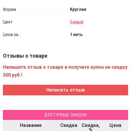
Форма
Круглая
Цвет
Серый
Цена за...
1 нить
Отзывы о товаре
Напишите отзыв о товаре и получите купон на скидку
300 руб.!
ДОСТУПНЫЕ СКИДКИ
Название
Скидка
Скидка,
Цена
%