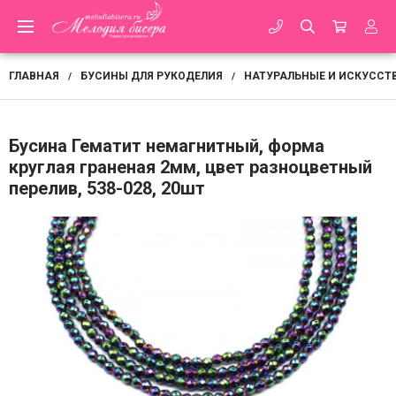
ГЛАВНАЯ
БУСИНЫ ДЛЯ РУКОДЕЛИЯ
НАТУРАЛЬНЫЕ И ИСКУССТ
/
/
Бусина Гематит немагнитный, форма
круглая граненая 2мм, цвет разноцветный
перелив, 538-028, 20шт