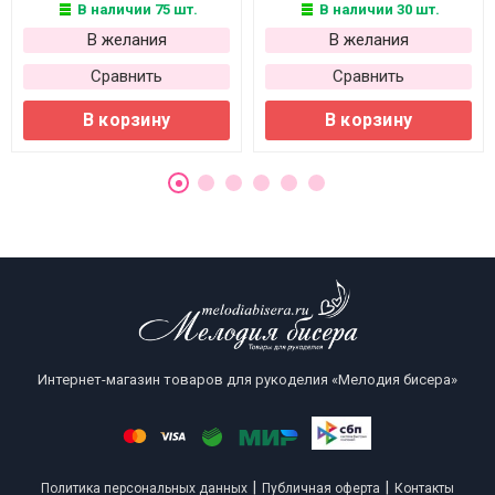
В наличии 75 шт.
В наличии 30 шт.
В желания
В желания
Сравнить
Сравнить
В корзину
В корзину
Интернет-магазин товаров для рукоделия «Мелодия бисера»
|
|
Политика персональных данных
Публичная оферта
Контакты