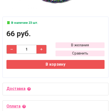
В наличии 23 шт.
66 руб.
В желания
Сравнить
В корзину
Доставка
Оплата