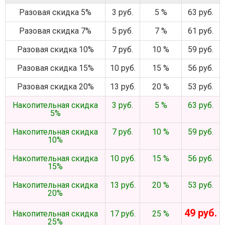
Разовая скидка 5%
3 руб.
5 %
63 руб.
Разовая скидка 7%
5 руб.
7 %
61 руб.
Разовая скидка 10%
7 руб.
10 %
59 руб.
Разовая скидка 15%
10 руб.
15 %
56 руб.
Разовая скидка 20%
13 руб.
20 %
53 руб.
Накопительная скидка
3 руб.
5 %
63 руб.
5%
Накопительная скидка
7 руб.
10 %
59 руб.
10%
Накопительная скидка
10 руб.
15 %
56 руб.
15%
Накопительная скидка
13 руб.
20 %
53 руб.
20%
49 руб.
Накопительная скидка
17 руб.
25 %
25%