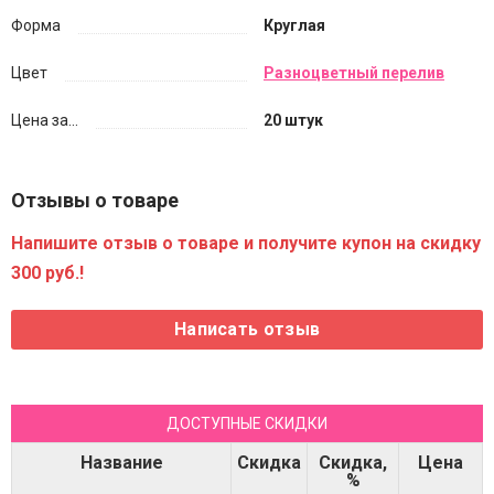
Форма
Круглая
Цвет
Разноцветный перелив
Цена за...
20 штук
Отзывы о товаре
Напишите отзыв о товаре и получите купон на скидку
300 руб.!
ДОСТУПНЫЕ СКИДКИ
Название
Скидка
Скидка,
Цена
%