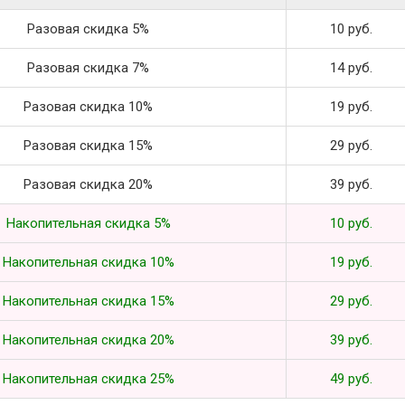
Разовая скидка 5%
10 руб.
Разовая скидка 7%
14 руб.
Разовая скидка 10%
19 руб.
Разовая скидка 15%
29 руб.
Разовая скидка 20%
39 руб.
Накопительная скидка 5%
10 руб.
Накопительная скидка 10%
19 руб.
Накопительная скидка 15%
29 руб.
Накопительная скидка 20%
39 руб.
Накопительная скидка 25%
49 руб.