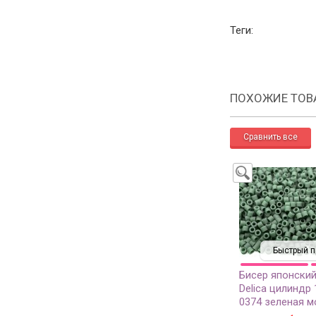
Теги:
ПОХОЖИЕ ТОВ
Быстрый п
Бисер японский
Delica цилиндр 
0374 зеленая м
непрозрачный 