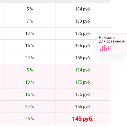
5 %
184 руб.
7 %
180 руб.
10 %
175 руб.
Нажмите
для сравнения
15 %
165 руб.
0
20 %
155 руб.
5 %
184 руб.
10 %
175 руб.
15 %
165 руб.
20 %
155 руб.
145 руб.
25 %