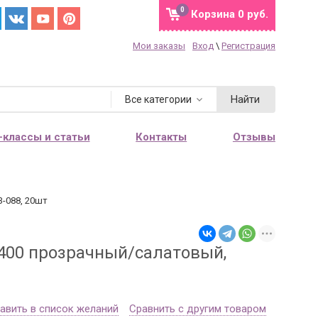
0
Корзина
0 руб.
Мои заказы
Вход
\
Регистрация
Найти
Все категории
-классы и статьи
Контакты
Отзывы
3-088, 20шт
5400 прозрачный/салатовый,
авить в список желаний
Сравнить с другим товаром