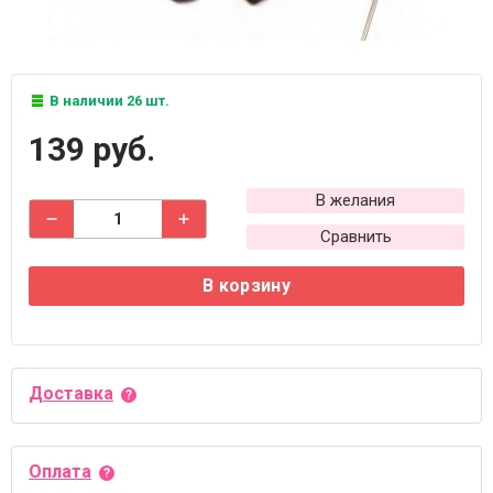
В наличии 26 шт.
139 руб.
В желания
Сравнить
В корзину
Доставка
Оплата