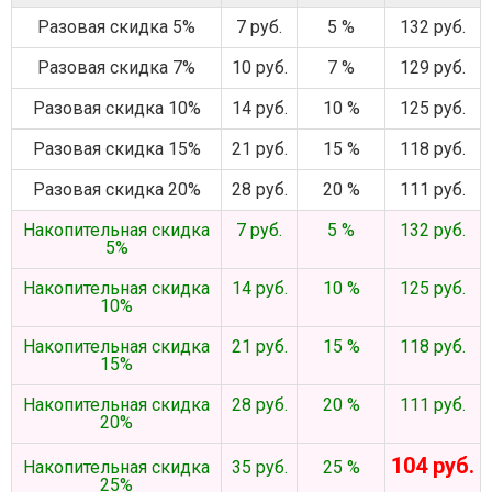
Разовая скидка 5%
7 руб.
5 %
132 руб.
Разовая скидка 7%
10 руб.
7 %
129 руб.
Разовая скидка 10%
14 руб.
10 %
125 руб.
Разовая скидка 15%
21 руб.
15 %
118 руб.
Разовая скидка 20%
28 руб.
20 %
111 руб.
Накопительная скидка
7 руб.
5 %
132 руб.
5%
Накопительная скидка
14 руб.
10 %
125 руб.
10%
Накопительная скидка
21 руб.
15 %
118 руб.
15%
Накопительная скидка
28 руб.
20 %
111 руб.
20%
104 руб.
Накопительная скидка
35 руб.
25 %
25%