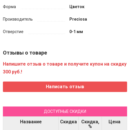
Форма
Цветок
Производитель
Preciosa
Отверстие
0-1 мм
Отзывы о товаре
Напишите отзыв о товаре и получите купон на скидку
300 руб.!
ДОСТУПНЫЕ СКИДКИ
Название
Скидка
Скидка,
Цена
%