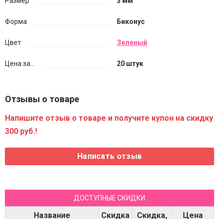
Размер
3 мм
Форма
Биконус
Цвет
Зеленый
Цена за...
20 штук
Отзывы о товаре
Напишите отзыв о товаре и получите купон на скидку
300 руб.!
ДОСТУПНЫЕ СКИДКИ
Название
Скидка
Скидка,
Цена