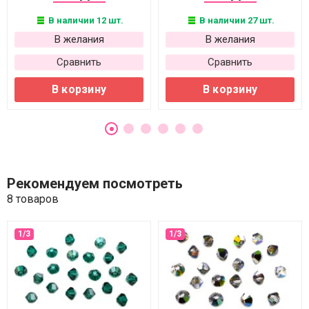
В наличии 12 шт.
В наличии 27 шт.
В желания
В желания
Сравнить
Сравнить
В корзину
В корзину
Рекомендуем посмотреть
8 товаров