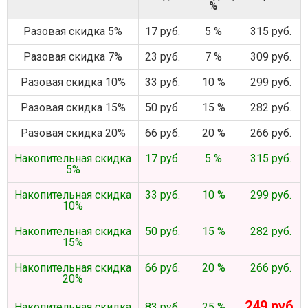
%
Разовая скидка 5%
17 руб.
5 %
315 руб.
Разовая скидка 7%
23 руб.
7 %
309 руб.
Разовая скидка 10%
33 руб.
10 %
299 руб.
Разовая скидка 15%
50 руб.
15 %
282 руб.
Разовая скидка 20%
66 руб.
20 %
266 руб.
Накопительная скидка
17 руб.
5 %
315 руб.
5%
Накопительная скидка
33 руб.
10 %
299 руб.
10%
Накопительная скидка
50 руб.
15 %
282 руб.
15%
Накопительная скидка
66 руб.
20 %
266 руб.
20%
249 руб.
Накопительная скидка
83 руб.
25 %