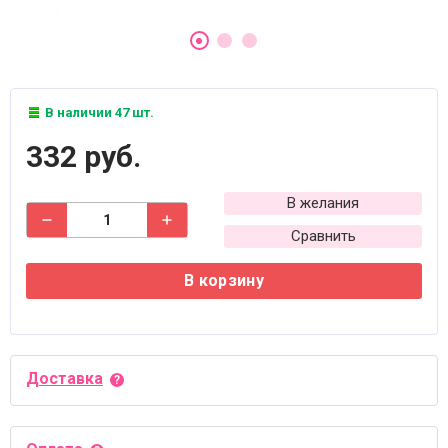
В наличии 47 шт.
332 руб.
В желания
Сравнить
В корзину
Доставка