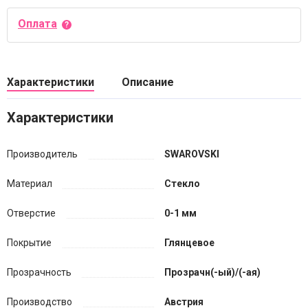
Оплата
Характеристики
Описание
Характеристики
Производитель
SWAROVSKI
Материал
Стекло
Отверстие
0-1 мм
Покрытие
Глянцевое
Прозрачность
Прозрачн(-ый)/(-ая)
Производство
Австрия