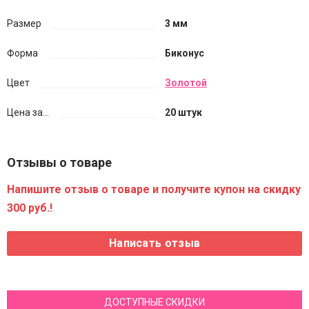
Размер
3 мм
Форма
Биконус
Цвет
Золотой
Цена за...
20 штук
Отзывы о товаре
Напишите отзыв о товаре и получите купон на скидку
300 руб.!
ДОСТУПНЫЕ СКИДКИ