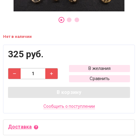
Нет в наличии
325 руб.
В желания
Сравнить
В корзину
Сообщить о поступлении
Доставка