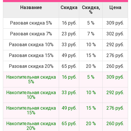
Название
Скидка
Скидка,
Цена
%
Разовая скидка 5%
16 руб.
5 %
309 руб.
Разовая скидка 7%
23 руб.
7 %
302 руб.
Разовая скидка 10%
33 руб.
10 %
292 руб.
Разовая скидка 15%
49 руб.
15 %
276 руб.
Разовая скидка 20%
65 руб.
20 %
260 руб.
Накопительная скидка
16 руб.
5 %
309 руб.
5%
Накопительная скидка
33 руб.
10 %
292 руб.
10%
Накопительная скидка
49 руб.
15 %
276 руб.
15%
Накопительная скидка
65 руб.
20 %
260 руб.
20%