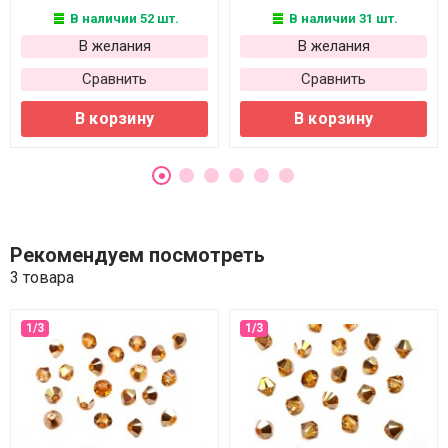
В наличии 52 шт.
В наличии 31 шт.
В желания
В желания
Сравнить
Сравнить
В корзину
В корзину
Рекомендуем посмотреть
3 товара