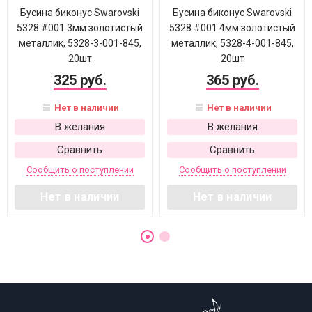
Бусина биконус Swarovski
Бусина биконус Swarovski
5328 #001 3мм золотистый
5328 #001 4мм золотистый
металлик, 5328-3-001-845,
металлик, 5328-4-001-845,
20шт
20шт
325 руб.
365 руб.
Нет в наличии
Нет в наличии
В желания
В желания
Сравнить
Сравнить
Сообщить о поступлении
Сообщить о поступлении
Нет в наличии
Нет в наличии