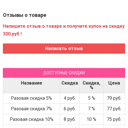
Отзывы о товаре
Напишите отзыв о товаре и получите купон на скидку
300 руб.!
ДОСТУПНЫЕ СКИДКИ
Название
Скидка
Скидка,
Цена
%
Разовая скидка 5%
4 руб.
5 %
79 руб.
Разовая скидка 7%
6 руб.
7 %
77 руб.
Разовая скидка 10%
8 руб.
10 %
75 руб.