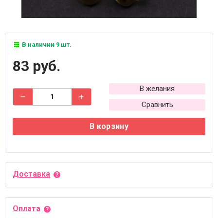
В наличии 9 шт.
83 руб.
В желания
Сравнить
В корзину
Доставка
Оплата