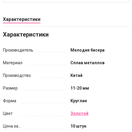
Характеристики
Характеристики
Производитель
Мелодия бисера
Материал
Сплав металлов
Производство
Китай
Размер
11-20 мм
Форма
Круглая
Цвет
Золотой
Цена за...
10 штук