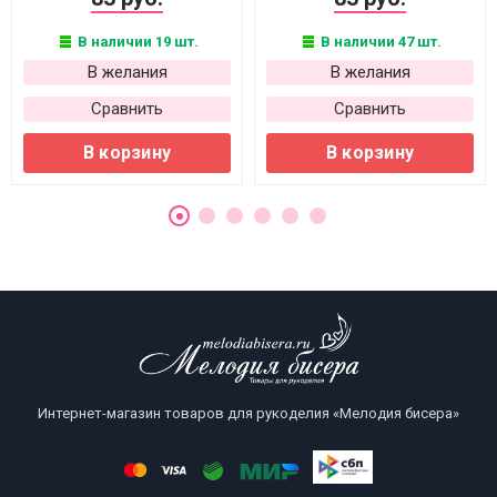
В наличии 19 шт.
В наличии 47 шт.
В желания
В желания
Сравнить
Сравнить
В корзину
В корзину
Интернет-магазин товаров для рукоделия «Мелодия бисера»