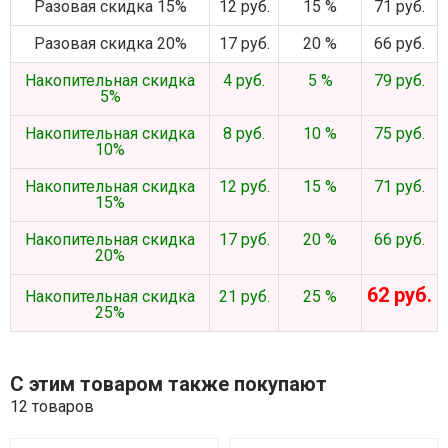
Разовая скидка 15%
12 руб.
15 %
71 руб.
Разовая скидка 20%
17 руб.
20 %
66 руб.
Накопительная скидка
4 руб.
5 %
79 руб.
5%
Накопительная скидка
8 руб.
10 %
75 руб.
10%
Накопительная скидка
12 руб.
15 %
71 руб.
15%
Накопительная скидка
17 руб.
20 %
66 руб.
20%
62 руб.
Накопительная скидка
21 руб.
25 %
25%
С этим товаром также покупают
12 товаров