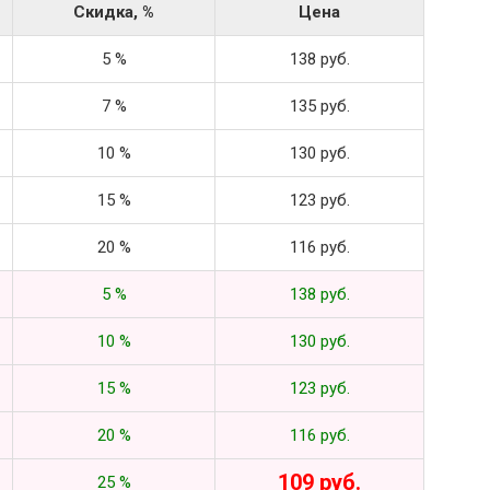
Скидка, %
Цена
5 %
138 руб.
7 %
135 руб.
10 %
130 руб.
15 %
123 руб.
20 %
116 руб.
5 %
138 руб.
10 %
130 руб.
15 %
123 руб.
20 %
116 руб.
109 руб.
25 %