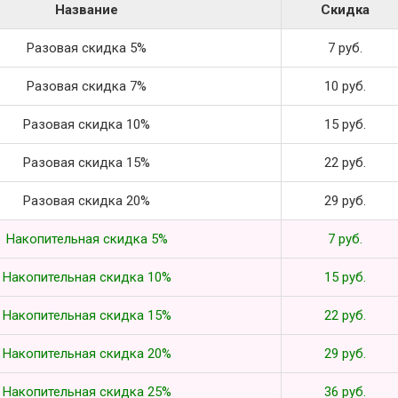
Название
Скидка
Разовая скидка 5%
7 руб.
Разовая скидка 7%
10 руб.
Разовая скидка 10%
15 руб.
Разовая скидка 15%
22 руб.
Разовая скидка 20%
29 руб.
Накопительная скидка 5%
7 руб.
Накопительная скидка 10%
15 руб.
Накопительная скидка 15%
22 руб.
Накопительная скидка 20%
29 руб.
Накопительная скидка 25%
36 руб.