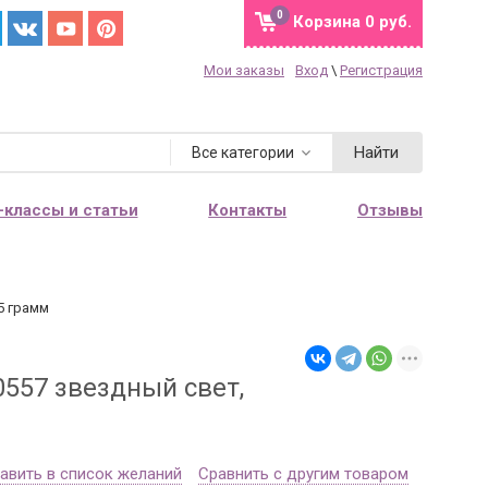
0
Корзина
0 руб.
Мои заказы
Вход
\
Регистрация
Найти
Все категории
-классы и статьи
Контакты
Отзывы
5 грамм
0557 звездный свет,
авить в список желаний
Сравнить с другим товаром