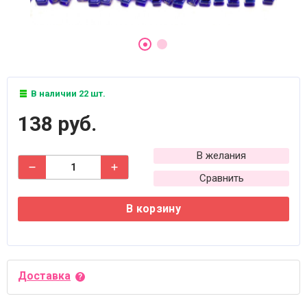
В наличии 22 шт.
138 руб.
В желания
Сравнить
В корзину
Доставка