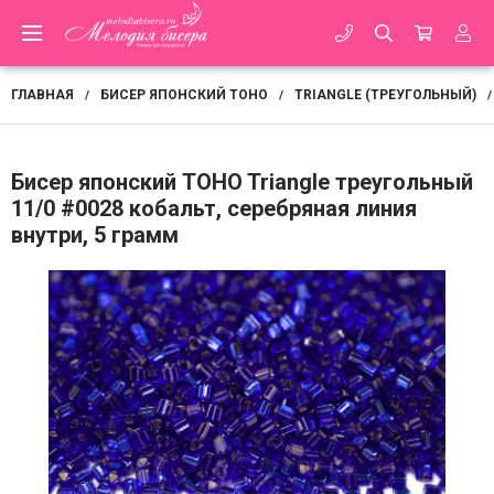
ГЛАВНАЯ
БИСЕР ЯПОНСКИЙ TOHO
TRIANGLE (ТРЕУГОЛЬНЫЙ)
/
/
/
Бисер японский TOHO Triangle треугольный
11/0 #0028 кобальт, серебряная линия
внутри, 5 грамм