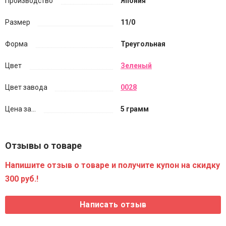
Производство
Япония
Размер
11/0
Форма
Треугольная
Цвет
Зеленый
Цвет завода
0028
Цена за...
5 грамм
Отзывы о товаре
Напишите отзыв о товаре и получите купон на скидку
300 руб.!