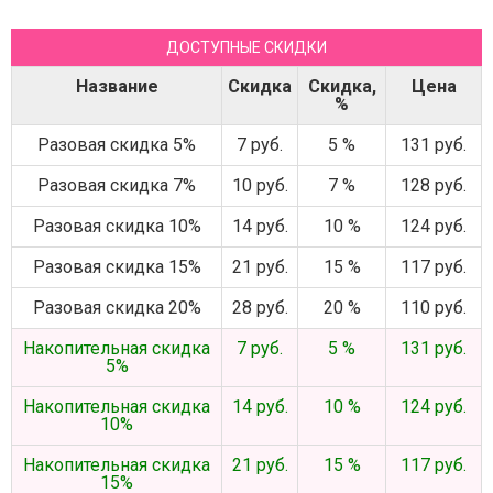
ДОСТУПНЫЕ СКИДКИ
Название
Скидка
Скидка,
Цена
%
Разовая скидка 5%
7 руб.
5 %
131 руб.
Разовая скидка 7%
10 руб.
7 %
128 руб.
Разовая скидка 10%
14 руб.
10 %
124 руб.
Разовая скидка 15%
21 руб.
15 %
117 руб.
Разовая скидка 20%
28 руб.
20 %
110 руб.
Накопительная скидка
7 руб.
5 %
131 руб.
5%
Накопительная скидка
14 руб.
10 %
124 руб.
10%
Накопительная скидка
21 руб.
15 %
117 руб.
15%