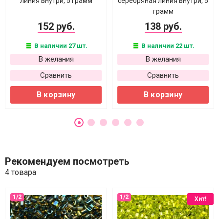
линия внутри, 5 грамм
серебряная линия внутри, 5
грамм
152 руб.
138 руб.
В наличии 27 шт.
В наличии 22 шт.
В желания
В желания
Сравнить
Сравнить
В корзину
В корзину
Рекомендуем посмотреть
4 товара
Хит!