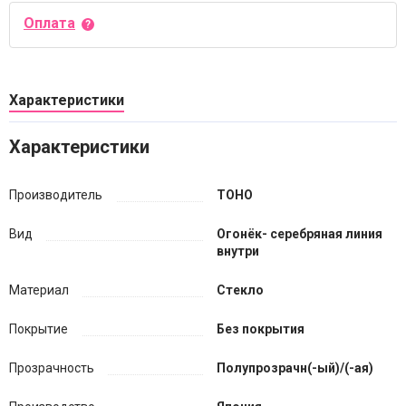
Оплата
Характеристики
Характеристики
Производитель
TOHO
Вид
Огонёк- серебряная линия
внутри
Материал
Стекло
Покрытие
Без покрытия
Прозрачность
Полупрозрачн(-ый)/(-ая)