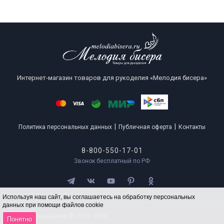
Интернет-магазин товаров для рукоделия «Мелодия бисера»
|
|
Политика персональных данных
Публичная оферта
Контакты
8-800-550-17-01
Звонок бесплатный по РФ
Используя наш сайт, вы соглашаетесь на обработку персональных
данных при помощи файлов cookie
Все права защищены © 2014 - 2026
Понятно