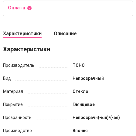
Оплата
Характеристики
Описание
Характеристики
Производитель
TOHO
Вид
Непрозрачный
Материал
Стекло
Покрытие
Глянцевое
Прозрачность
Непрозрачн(-ый)/(-ая)
Производство
Япония