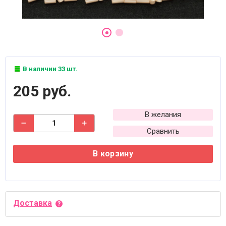
В наличии 33 шт.
205 руб.
В желания
Сравнить
В корзину
Доставка