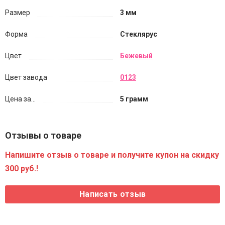
Размер
3 мм
Форма
Стеклярус
Цвет
Бежевый
Цвет завода
0123
Цена за...
5 грамм
Отзывы о товаре
Напишите отзыв о товаре и получите купон на скидку
300 руб.!