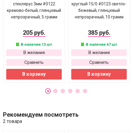
стеклярус 3мм #0122
круглый 15/0 #0123 светло-
кремово-белый, глянцевый
бежевый, глянцевый
непрозрачный, 5 грамм
непрозрачный, 10 грамм
205 руб.
385 руб.
В наличии 13 шт.
В наличии 67 шт.
В желания
В желания
Сравнить
Сравнить
В корзину
В корзину
Рекомендуем посмотреть
2 товара