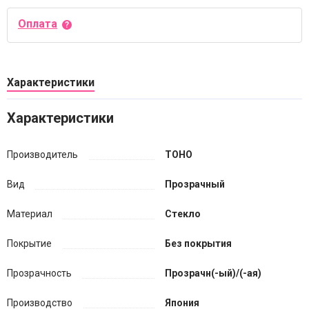
Оплата
Характеристики
Характеристики
Производитель
TOHO
Вид
Прозрачный
Материал
Стекло
Покрытие
Без покрытия
Прозрачность
Прозрачн(-ый)/(-ая)
Производство
Япония