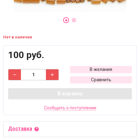
Нет в наличии
100 руб.
В желания
Сравнить
В корзину
Сообщить о поступлении
Доставка