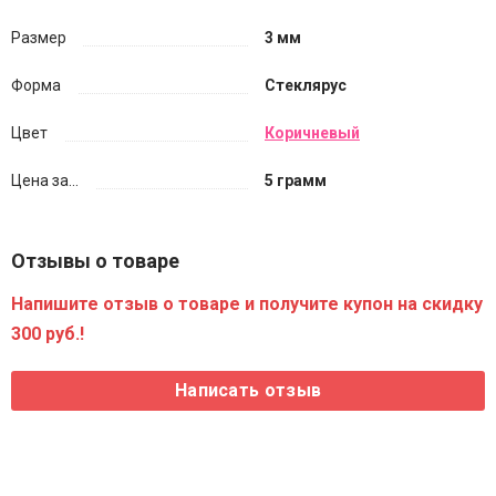
Размер
3 мм
Форма
Стеклярус
Цвет
Коричневый
Цена за...
5 грамм
Отзывы о товаре
Напишите отзыв о товаре и получите купон на скидку
300 руб.!