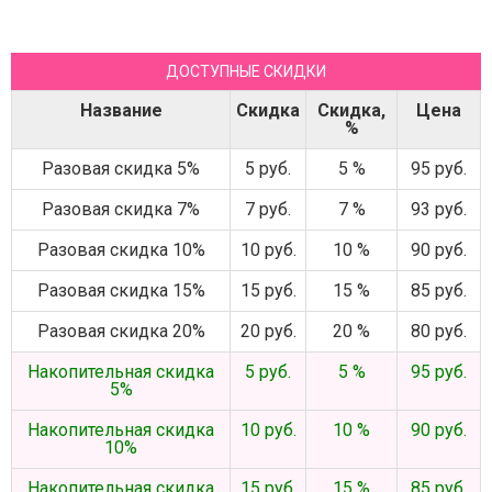
ДОСТУПНЫЕ СКИДКИ
Название
Скидка
Скидка,
Цена
%
Разовая скидка 5%
5 руб.
5 %
95 руб.
Разовая скидка 7%
7 руб.
7 %
93 руб.
Разовая скидка 10%
10 руб.
10 %
90 руб.
Разовая скидка 15%
15 руб.
15 %
85 руб.
Разовая скидка 20%
20 руб.
20 %
80 руб.
Накопительная скидка
5 руб.
5 %
95 руб.
5%
Накопительная скидка
10 руб.
10 %
90 руб.
10%
Накопительная скидка
15 руб.
15 %
85 руб.