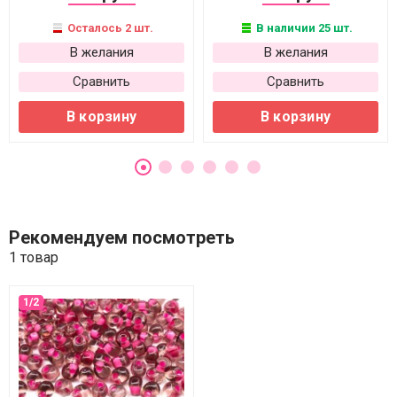
Осталось 2 шт.
В наличии 25 шт.
В желания
В желания
Сравнить
Сравнить
В корзину
В корзину
Рекомендуем посмотреть
1 товар