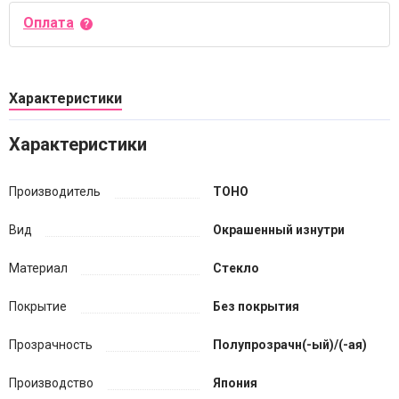
Оплата
Характеристики
Характеристики
Производитель
TOHO
Вид
Окрашенный изнутри
Материал
Стекло
Покрытие
Без покрытия
Прозрачность
Полупрозрачн(-ый)/(-ая)
Производство
Япония