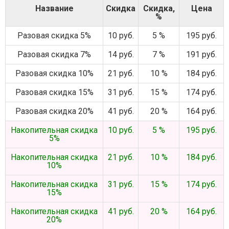
Название
Скидка
Скидка,
Цена
%
Разовая скидка 5%
10 руб.
5 %
195 руб.
Разовая скидка 7%
14 руб.
7 %
191 руб.
Разовая скидка 10%
21 руб.
10 %
184 руб.
Разовая скидка 15%
31 руб.
15 %
174 руб.
Разовая скидка 20%
41 руб.
20 %
164 руб.
Накопительная скидка
10 руб.
5 %
195 руб.
5%
Накопительная скидка
21 руб.
10 %
184 руб.
10%
Накопительная скидка
31 руб.
15 %
174 руб.
15%
Накопительная скидка
41 руб.
20 %
164 руб.
20%