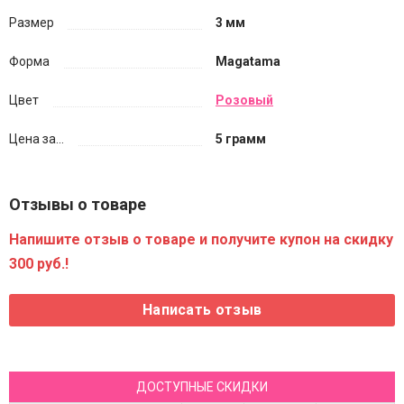
Размер
3 мм
Форма
Magatama
Цвет
Розовый
Цена за...
5 грамм
Отзывы о товаре
Напишите отзыв о товаре и получите купон на скидку
300 руб.!
ДОСТУПНЫЕ СКИДКИ