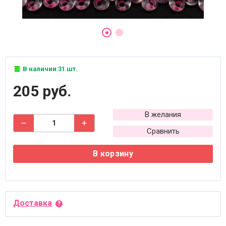
В наличии 31 шт.
205 руб.
В желания
Сравнить
В корзину
Доставка