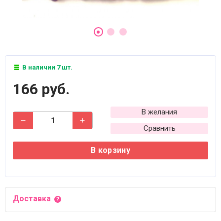
В наличии 7 шт.
166 руб.
В желания
Сравнить
В корзину
Доставка