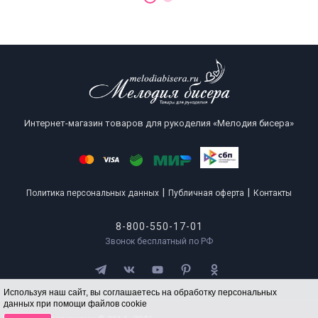
Интернет-магазин товаров для рукоделия «Мелодия бисера»
|
|
Политика персональных данных
Публичная оферта
Контакты
8-800-550-17-01
Звонок бесплатный по РФ
Используя наш сайт, вы соглашаетесь на обработку персональных
данных при помощи файлов cookie