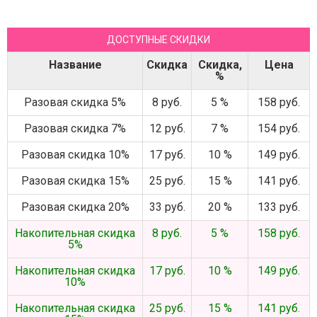
ДОСТУПНЫЕ СКИДКИ
Название
Скидка
Скидка,
Цена
%
Разовая скидка 5%
8 руб.
5 %
158 руб.
Разовая скидка 7%
12 руб.
7 %
154 руб.
Разовая скидка 10%
17 руб.
10 %
149 руб.
Разовая скидка 15%
25 руб.
15 %
141 руб.
Разовая скидка 20%
33 руб.
20 %
133 руб.
Накопительная скидка
8 руб.
5 %
158 руб.
5%
Накопительная скидка
17 руб.
10 %
149 руб.
10%
Накопительная скидка
25 руб.
15 %
141 руб.