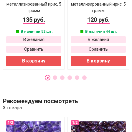
металлизированный ирис, 5
металлизированный ирис, 5
грамм
грамм
135 руб.
120 руб.
В наличии 52 шт.
В наличии 44 шт.
В желания
В желания
Сравнить
Сравнить
В корзину
В корзину
Рекомендуем посмотреть
3 товара