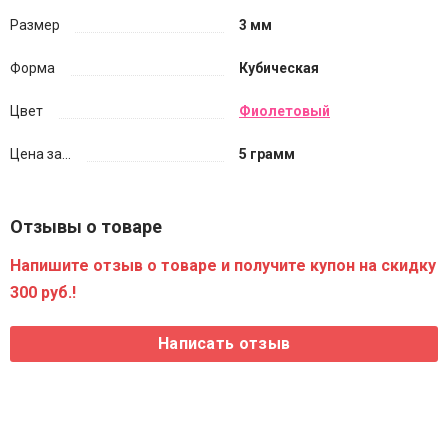
Размер
3 мм
Форма
Кубическая
Цвет
Фиолетовый
Цена за...
5 грамм
Отзывы о товаре
Напишите отзыв о товаре и получите купон на скидку
300 руб.!