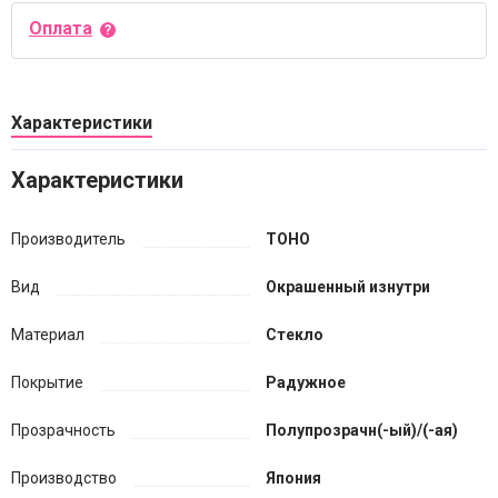
Оплата
Характеристики
Характеристики
Производитель
TOHO
Вид
Окрашенный изнутри
Материал
Стекло
Покрытие
Радужное
Прозрачность
Полупрозрачн(-ый)/(-ая)
Производство
Япония