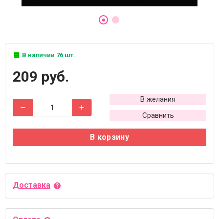
В наличии 76 шт.
209 руб.
В желания
Сравнить
В корзину
Доставка