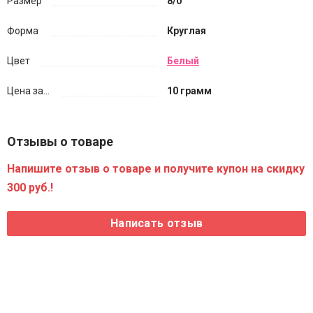
Размер
8/0
Форма
Круглая
Цвет
Белый
Цена за...
10 грамм
Отзывы о товаре
Напишите отзыв о товаре и получите купон на скидку
300 руб.!