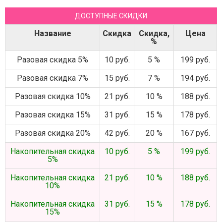
ДОСТУПНЫЕ СКИДКИ
Название
Скидка
Скидка,
Цена
%
Разовая скидка 5%
10 руб.
5 %
199 руб.
Разовая скидка 7%
15 руб.
7 %
194 руб.
Разовая скидка 10%
21 руб.
10 %
188 руб.
Разовая скидка 15%
31 руб.
15 %
178 руб.
Разовая скидка 20%
42 руб.
20 %
167 руб.
Накопительная скидка
10 руб.
5 %
199 руб.
5%
Накопительная скидка
21 руб.
10 %
188 руб.
10%
Накопительная скидка
31 руб.
15 %
178 руб.
15%