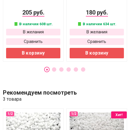
205 руб.
180 руб.
В наличии 608 шт.
В наличии 634 шт.
В желания
В желания
Сравнить
Сравнить
В корзину
В корзину
Рекомендуем посмотреть
3 товара
Хит!