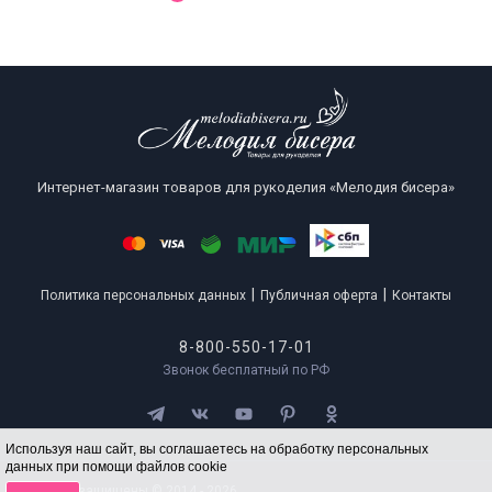
Интернет-магазин товаров для рукоделия «Мелодия бисера»
|
|
Политика персональных данных
Публичная оферта
Контакты
8-800-550-17-01
Звонок бесплатный по РФ
Используя наш сайт, вы соглашаетесь на обработку персональных
данных при помощи файлов cookie
Все права защищены © 2014 - 2026