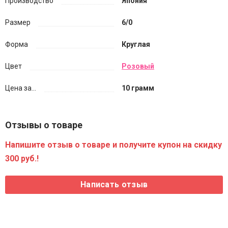
Производство
Япония
Размер
6/0
Форма
Круглая
Цвет
Розовый
Цена за...
10 грамм
Отзывы о товаре
Напишите отзыв о товаре и получите купон на скидку
300 руб.!