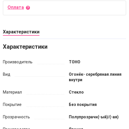
Оплата
Характеристики
Характеристики
Производитель
TOHO
Вид
Огонёк- серебряная линия
внутри
Материал
Стекло
Покрытие
Без покрытия
Прозрачность
Полупрозрачн(-ый)/(-ая)