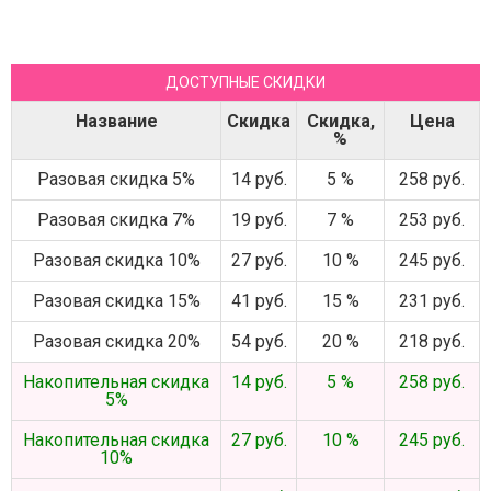
ДОСТУПНЫЕ СКИДКИ
Название
Скидка
Скидка,
Цена
%
Разовая скидка 5%
14 руб.
5 %
258 руб.
Разовая скидка 7%
19 руб.
7 %
253 руб.
Разовая скидка 10%
27 руб.
10 %
245 руб.
Разовая скидка 15%
41 руб.
15 %
231 руб.
Разовая скидка 20%
54 руб.
20 %
218 руб.
Накопительная скидка
14 руб.
5 %
258 руб.
5%
Накопительная скидка
27 руб.
10 %
245 руб.
10%