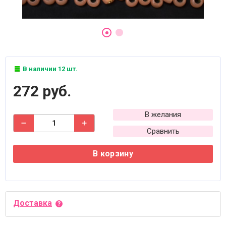
В наличии 12 шт.
272 руб.
В желания
Сравнить
В корзину
Доставка