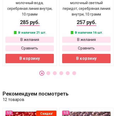
молочный вода,
молочный светлый
серебряная линия внутри,
перидот, серебряная линия
10 грамм
внутри, 10 грамм
285 руб.
257 руб.
В наличии 21 шт.
В наличии 16 шт.
В желания
В желания
Сравнить
Сравнить
В корзину
В корзину
Рекомендуем посмотреть
12 товаров
Скидка!