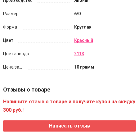
Производство
Япония
Размер
6/0
Форма
Круглая
Цвет
Красный
Цвет завода
2113
Цена за...
10 грамм
Отзывы о товаре
Напишите отзыв о товаре и получите купон на скидку
300 руб.!