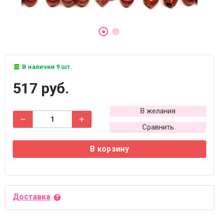
В наличии 9 шт.
517 руб.
В желания
Сравнить
В корзину
Доставка