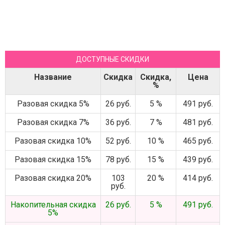
ДОСТУПНЫЕ СКИДКИ
Название
Скидка
Скидка,
Цена
%
Разовая скидка 5%
26 руб.
5 %
491 руб.
Разовая скидка 7%
36 руб.
7 %
481 руб.
Разовая скидка 10%
52 руб.
10 %
465 руб.
Разовая скидка 15%
78 руб.
15 %
439 руб.
Разовая скидка 20%
103
20 %
414 руб.
руб.
Накопительная скидка
26 руб.
5 %
491 руб.
5%