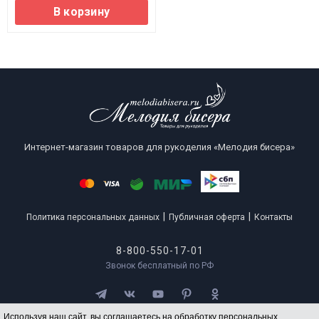
В корзину
Интернет-магазин товаров для рукоделия «Мелодия бисера»
|
|
Политика персональных данных
Публичная оферта
Контакты
8-800-550-17-01
Звонок бесплатный по РФ
Используя наш сайт, вы соглашаетесь на обработку персональных