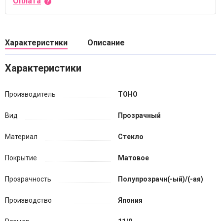
Оплата
Характеристики
Описание
Характеристики
Производитель
TOHO
Вид
Прозрачный
Материал
Стекло
Покрытие
Матовое
Прозрачность
Полупрозрачн(-ый)/(-ая)
Производство
Япония