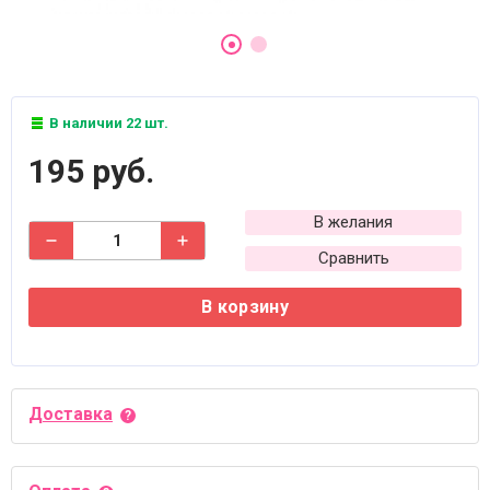
В наличии 22 шт.
195 руб.
В желания
Сравнить
В корзину
Доставка