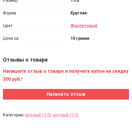
Размер
11/0
Форма
Круглая
Цвет
Фиолетовый
Цена за...
10 грамм
Отзывы о товаре
Напишите отзыв о товаре и получите купон на скидку
300 руб.!
Категории:
круглый 11/0
,
круглый 11/0