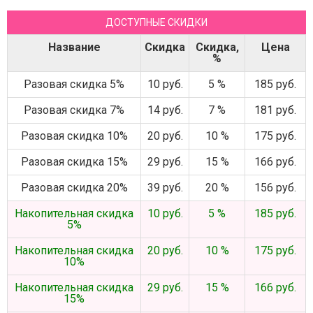
ДОСТУПНЫЕ СКИДКИ
Название
Скидка
Скидка,
Цена
%
Разовая скидка 5%
10 руб.
5 %
185 руб.
Разовая скидка 7%
14 руб.
7 %
181 руб.
Разовая скидка 10%
20 руб.
10 %
175 руб.
Разовая скидка 15%
29 руб.
15 %
166 руб.
Разовая скидка 20%
39 руб.
20 %
156 руб.
Накопительная скидка
10 руб.
5 %
185 руб.
5%
Накопительная скидка
20 руб.
10 %
175 руб.
10%
Накопительная скидка
29 руб.
15 %
166 руб.
15%