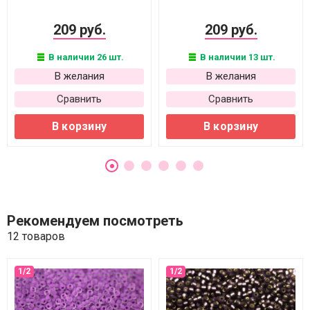
209 руб.
209 руб.
В наличии 26 шт.
В наличии 13 шт.
В желания
В желания
Сравнить
Сравнить
В корзину
В корзину
Рекомендуем посмотреть
12 товаров