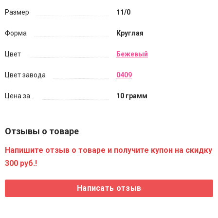
Размер
11/0
Форма
Круглая
Цвет
Бежевый
Цвет завода
0409
Цена за...
10 грамм
Отзывы о товаре
Напишите отзыв о товаре и получите купон на скидку
300 руб.!