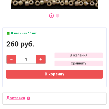
В наличии 15 шт.
260 руб.
В желания
Сравнить
В корзину
Доставка