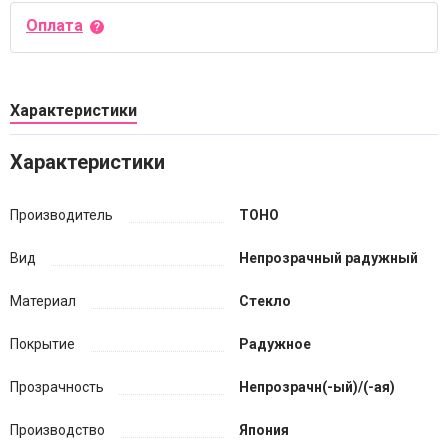
Оплата
Характеристики
Характеристики
Производитель
TOHO
Вид
Непрозрачный радужный
Материал
Стекло
Покрытие
Радужное
Прозрачность
Непрозрачн(-ый)/(-ая)
Производство
Япония