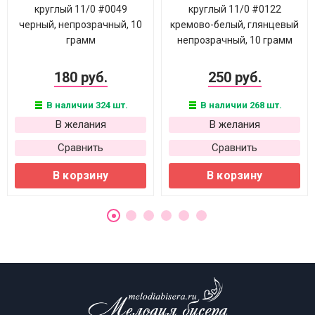
круглый 11/0 #0049
круглый 11/0 #0122
черный, непрозрачный, 10
кремово-белый, глянцевый
грамм
непрозрачный, 10 грамм
180 руб.
250 руб.
В наличии 324 шт.
В наличии 268 шт.
В желания
В желания
Сравнить
Сравнить
В корзину
В корзину