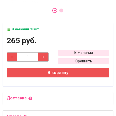
В наличии 38 шт.
265 руб.
В желания
Сравнить
В корзину
Доставка