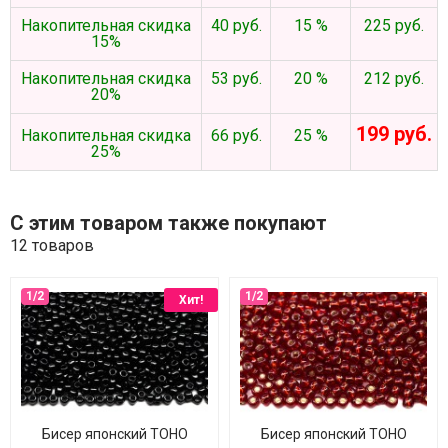
Накопительная скидка
40 руб.
15 %
225 руб.
15%
Накопительная скидка
53 руб.
20 %
212 руб.
20%
199 руб.
Накопительная скидка
66 руб.
25 %
25%
С этим товаром также покупают
12 товаров
Хит!
Бисер японский TOHO
Бисер японский TOHO