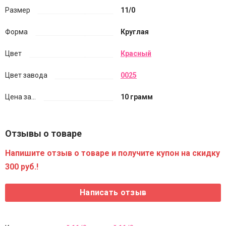
Размер
11/0
Форма
Круглая
Цвет
Красный
Цвет завода
0025
Цена за...
10 грамм
Отзывы о товаре
Напишите отзыв о товаре и получите купон на скидку
300 руб.!