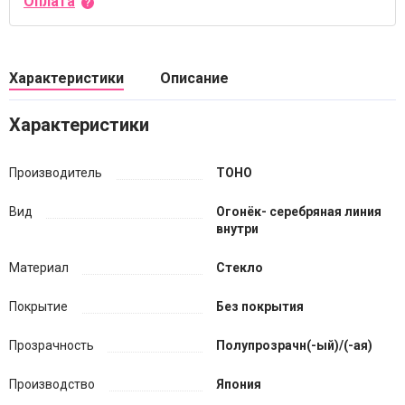
Оплата
Характеристики
Описание
Характеристики
Производитель
TOHO
Вид
Огонёк- серебряная линия
внутри
Материал
Стекло
Покрытие
Без покрытия
Прозрачность
Полупрозрачн(-ый)/(-ая)
Производство
Япония