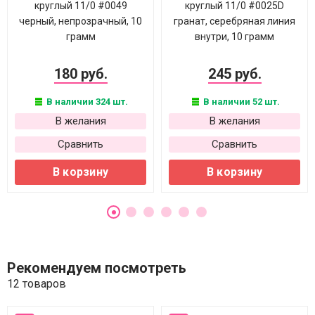
круглый 11/0 #0049
круглый 11/0 #0025D
черный, непрозрачный, 10
гранат, серебряная линия
грамм
внутри, 10 грамм
180 руб.
245 руб.
В наличии 324 шт.
В наличии 52 шт.
В желания
В желания
Сравнить
Сравнить
В корзину
В корзину
Рекомендуем посмотреть
12 товаров