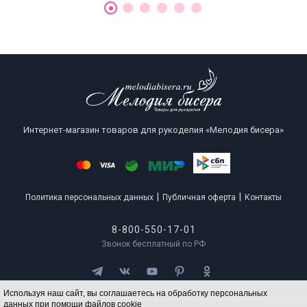
Интернет-магазин товаров для рукоделия «Мелодия бисера»
|
|
Политика персональных данных
Публичная оферта
Контакты
8-800-550-17-01
Звонок бесплатный по РФ
Используя наш сайт, вы соглашаетесь на обработку персональных
данных при помощи файлов cookie