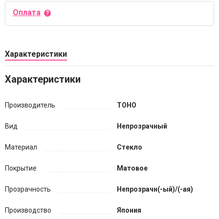
Оплата
Характеристики
Характеристики
Производитель
TOHO
Вид
Непрозрачный
Материал
Стекло
Покрытие
Матовое
Прозрачность
Непрозрачн(-ый)/(-ая)
Производство
Япония