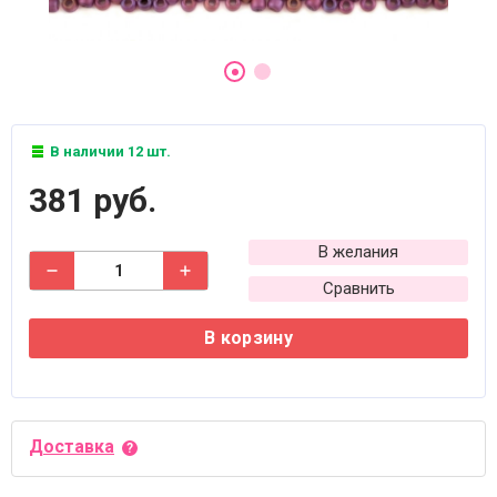
В наличии 12 шт.
381 руб.
В желания
Сравнить
В корзину
Доставка