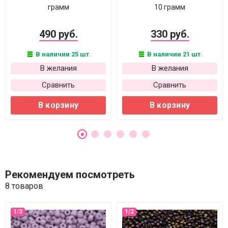
грамм
10 грамм
490 руб.
330 руб.
В наличии 25 шт.
В наличии 21 шт.
В желания
В желания
Сравнить
Сравнить
В корзину
В корзину
Рекомендуем посмотреть
8 товаров