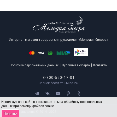
Интернет-магазин товаров для рукоделия «Мелодия бисера»
|
|
Политика персональных данных
Публичная оферта
Контакты
8-800-550-17-01
Звонок бесплатный по РФ
Используя наш сайт, вы соглашаетесь на обработку персональных
данных при помощи файлов cookie
Все права защищены © 2014 - 2026
Понятно