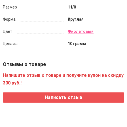
Размер
11/0
Форма
Круглая
Цвет
Фиолетовый
Цена за...
10 грамм
Отзывы о товаре
Напишите отзыв о товаре и получите купон на скидку
300 руб.!