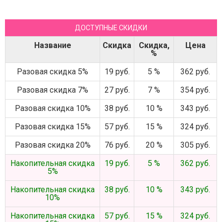
ДОСТУПНЫЕ СКИДКИ
Название
Скидка
Скидка,
Цена
%
Разовая скидка 5%
19 руб.
5 %
362 руб.
Разовая скидка 7%
27 руб.
7 %
354 руб.
Разовая скидка 10%
38 руб.
10 %
343 руб.
Разовая скидка 15%
57 руб.
15 %
324 руб.
Разовая скидка 20%
76 руб.
20 %
305 руб.
Накопительная скидка
19 руб.
5 %
362 руб.
5%
Накопительная скидка
38 руб.
10 %
343 руб.
10%
Накопительная скидка
57 руб.
15 %
324 руб.