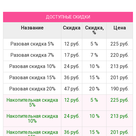
ДОСТУПНЫЕ СКИДКИ
Название
Скидка
Скидка,
Цена
%
Разовая скидка 5%
12 руб.
5 %
225 руб.
Разовая скидка 7%
17 руб.
7 %
220 руб.
Разовая скидка 10%
24 руб.
10 %
213 руб.
Разовая скидка 15%
36 руб.
15 %
201 руб.
Разовая скидка 20%
47 руб.
20 %
190 руб.
Накопительная скидка
12 руб.
5 %
225 руб.
5%
Накопительная скидка
24 руб.
10 %
213 руб.
10%
Накопительная скидка
36 руб.
15 %
201 руб.