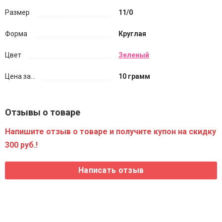
Размер
11/0
Форма
Круглая
Цвет
Зеленый
Цена за...
10 грамм
Отзывы о товаре
Напишите отзыв о товаре и получите купон на скидку
300 руб.!