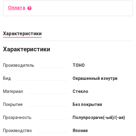
Оплата
Характеристики
Характеристики
Производитель
TOHO
Вид
Окрашенный изнутри
Материал
Стекло
Покрытие
Без покрытия
Прозрачность
Полупрозрачн(-ый)/(-ая)
Производство
Япония