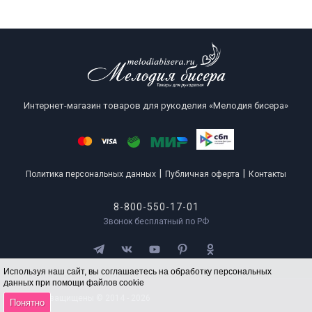
Интернет-магазин товаров для рукоделия «Мелодия бисера»
|
|
Политика персональных данных
Публичная оферта
Контакты
8-800-550-17-01
Звонок бесплатный по РФ
Используя наш сайт, вы соглашаетесь на обработку персональных
данных при помощи файлов cookie
Все права защищены © 2014 - 2026
Понятно