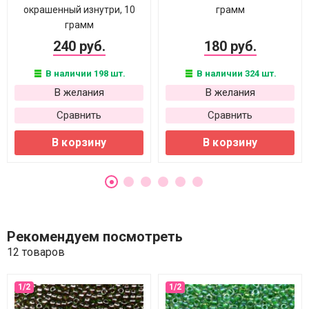
окрашенный изнутри, 10
грамм
грамм
240 руб.
180 руб.
В наличии 198 шт.
В наличии 324 шт.
В желания
В желания
Сравнить
Сравнить
В корзину
В корзину
Рекомендуем посмотреть
12 товаров