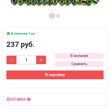
В наличии 7 шт.
237 руб.
В желания
Сравнить
В корзину
Доставка