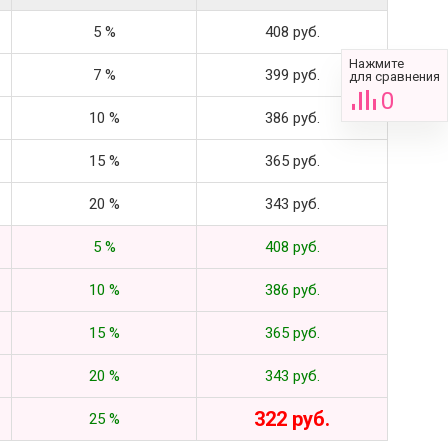
5 %
408 руб.
Нажмите
7 %
399 руб.
для сравнения
0
10 %
386 руб.
15 %
365 руб.
20 %
343 руб.
5 %
408 руб.
10 %
386 руб.
15 %
365 руб.
20 %
343 руб.
322 руб.
25 %