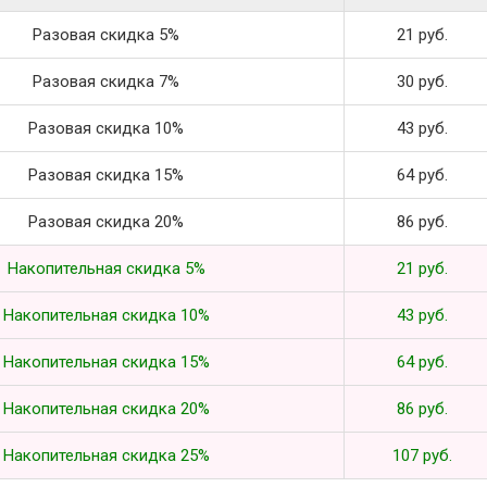
Разовая скидка 5%
21 руб.
Разовая скидка 7%
30 руб.
Разовая скидка 10%
43 руб.
Разовая скидка 15%
64 руб.
Разовая скидка 20%
86 руб.
Накопительная скидка 5%
21 руб.
Накопительная скидка 10%
43 руб.
Накопительная скидка 15%
64 руб.
Накопительная скидка 20%
86 руб.
Накопительная скидка 25%
107 руб.