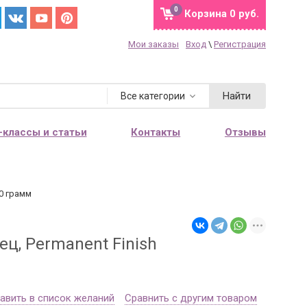
0
Корзина
0 руб.
Мои заказы
Вход
\
Регистрация
Найти
Все категории
-классы и статьи
Контакты
Отзывы
10 грамм
ц, Permanent Finish
авить в список желаний
Сравнить с другим товаром