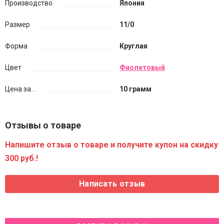
Производство
Япония
Размер
11/0
Форма
Круглая
Цвет
Фиолетовый
Цена за...
10 грамм
Отзывы о товаре
Напишите отзыв о товаре и получите купон на скидку
300 руб.!