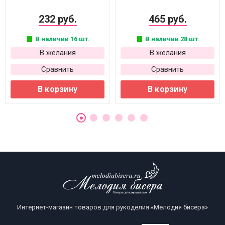
232 руб.
465 руб.
В наличии 16 шт.
В наличии 28 шт.
В желания
В желания
Сравнить
Сравнить
В корзину
В корзину
Интернет-магазин товаров для рукоделия «Мелодия бисера»