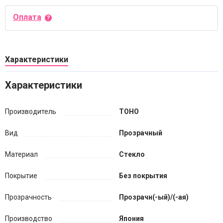
Оплата
Характеристики
Характеристики
Производитель
TOHO
Вид
Прозрачный
Материал
Стекло
Покрытие
Без покрытия
Прозрачность
Прозрачн(-ый)/(-ая)
Производство
Япония