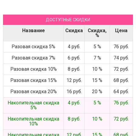
ДОСТУПНЫЕ СКИДКИ
Название
Скидка
Скидка,
Цена
%
Разовая скидка 5%
4 руб.
5 %
76 руб.
Разовая скидка 7%
6 руб.
7 %
74 руб.
Разовая скидка 10%
8 руб.
10 %
72 руб.
Разовая скидка 15%
12 руб.
15 %
68 руб.
Разовая скидка 20%
16 руб.
20 %
64 руб.
Накопительная скидка
4 руб.
5 %
76 руб.
5%
Накопительная скидка
8 руб.
10 %
72 руб.
10%
Накопительная скидка
12 руб.
15 %
68 руб.