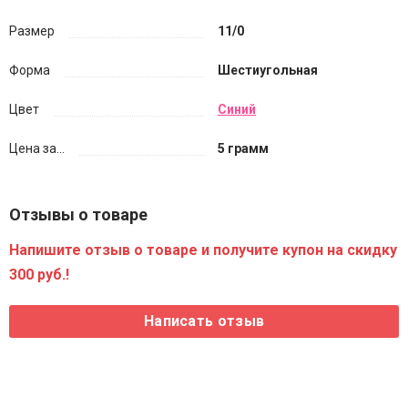
Размер
11/0
Форма
Шестиугольная
Цвет
Синий
Цена за...
5 грамм
Отзывы о товаре
Напишите отзыв о товаре и получите купон на скидку
300 руб.!