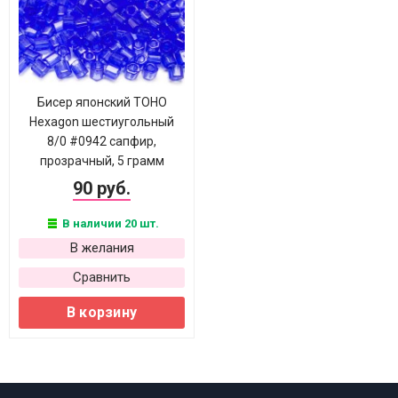
Бисер японский TOHO
Hexagon шестиугольный
8/0 #0942 сапфир,
прозрачный, 5 грамм
90 руб.
В наличии 20 шт.
В желания
Сравнить
В корзину