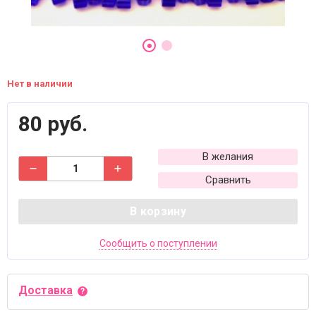
Нет в наличии
80 руб.
В желания
Сравнить
В корзину
Сообщить о поступлении
Доставка