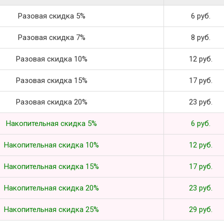
Разовая скидка 5%
6 руб.
Разовая скидка 7%
8 руб.
Разовая скидка 10%
12 руб.
Разовая скидка 15%
17 руб.
Разовая скидка 20%
23 руб.
Накопительная скидка 5%
6 руб.
Накопительная скидка 10%
12 руб.
Накопительная скидка 15%
17 руб.
Накопительная скидка 20%
23 руб.
Накопительная скидка 25%
29 руб.