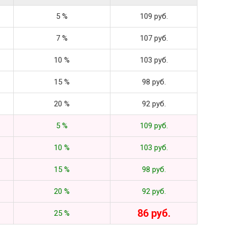
5 %
109 руб.
7 %
107 руб.
10 %
103 руб.
15 %
98 руб.
20 %
92 руб.
5 %
109 руб.
10 %
103 руб.
15 %
98 руб.
20 %
92 руб.
86 руб.
25 %