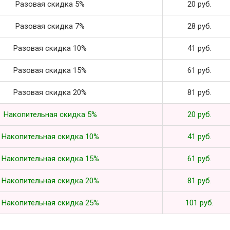
Разовая скидка 5%
20 руб.
Разовая скидка 7%
28 руб.
Разовая скидка 10%
41 руб.
Разовая скидка 15%
61 руб.
Разовая скидка 20%
81 руб.
Накопительная скидка 5%
20 руб.
Накопительная скидка 10%
41 руб.
Накопительная скидка 15%
61 руб.
Накопительная скидка 20%
81 руб.
Накопительная скидка 25%
101 руб.