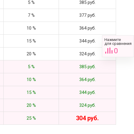
5 %
385 руб.
7 %
377 руб.
10 %
364 руб.
Нажмите
15 %
344 руб.
для сравнения
0
20 %
324 руб.
5 %
385 руб.
10 %
364 руб.
15 %
344 руб.
20 %
324 руб.
304 руб.
25 %