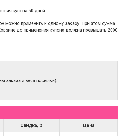
ствия купона 60 дней.
пон можно применить к одному заказу. При этом сумма
Корзине до применения купона должна превышать 2000
ы заказа и веса посылки).
Скидка, %
Цена