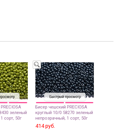
просмотр
Быстрый просмотр
 PRECIOSA
Бисер чешский PRECIOSA
58430 зеленый
круглый 10/0 58270 зеленый
1 сорт, 50г
непрозрачный, 1 сорт, 50г
414 руб.