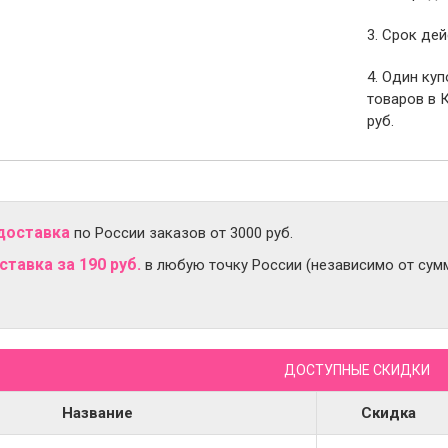
3. Срок дей
4. Один ку
товаров в 
руб.
доставка
по России заказов от 3000 руб.
тавка за 190 руб.
в любую точку России (независимо от сумм
ДОСТУПНЫЕ СКИДКИ
Название
Скидка