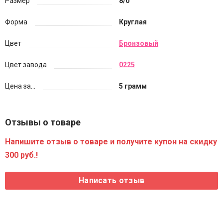
Размер
8/0
Форма
Круглая
Цвет
Бронзовый
Цвет завода
0225
Цена за...
5 грамм
Отзывы о товаре
Напишите отзыв о товаре и получите купон на скидку
300 руб.!