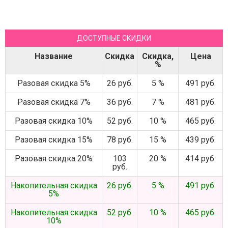
ДОСТУПНЫЕ СКИДКИ
Название
Скидка
Скидка,
Цена
%
Разовая скидка 5%
26 руб.
5 %
491 руб.
Разовая скидка 7%
36 руб.
7 %
481 руб.
Разовая скидка 10%
52 руб.
10 %
465 руб.
Разовая скидка 15%
78 руб.
15 %
439 руб.
Разовая скидка 20%
103
20 %
414 руб.
руб.
Накопительная скидка
26 руб.
5 %
491 руб.
5%
Накопительная скидка
52 руб.
10 %
465 руб.
10%