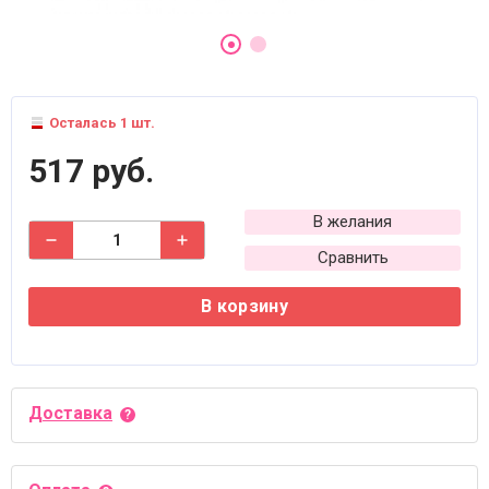
Осталась 1 шт.
517 руб.
В желания
Сравнить
В корзину
Доставка