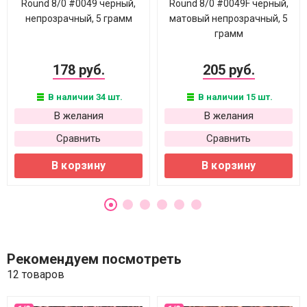
Round 8/0 #0049 черный,
Round 8/0 #0049F черный,
непрозрачный, 5 грамм
матовый непрозрачный, 5
грамм
178 руб.
205 руб.
В наличии 34 шт.
В наличии 15 шт.
В желания
В желания
Сравнить
Сравнить
В корзину
В корзину
Рекомендуем посмотреть
12 товаров