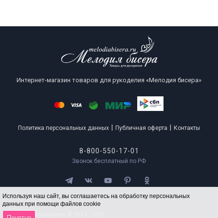
Интернет-магазин товаров для рукоделия «Мелодия бисера»
|
|
Политика персональных данных
Публичная оферта
Контакты
8-800-550-17-01
Звонок бесплатный по РФ
Используя наш сайт, вы соглашаетесь на обработку персональных
данных при помощи файлов cookie
Все права защищены © 2014 - 2026
Понятно