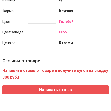
Размер
8/0
Форма
Круглая
Цвет
Голубой
Цвет завода
0055
Цена за...
5 грамм
Отзывы о товаре
Напишите отзыв о товаре и получите купон на скидку
300 руб.!