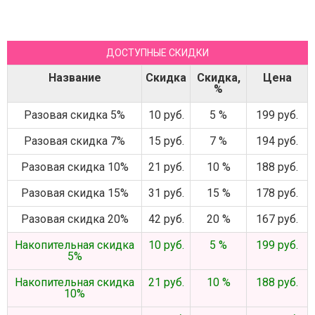
ДОСТУПНЫЕ СКИДКИ
Название
Скидка
Скидка,
Цена
%
Разовая скидка 5%
10 руб.
5 %
199 руб.
Разовая скидка 7%
15 руб.
7 %
194 руб.
Разовая скидка 10%
21 руб.
10 %
188 руб.
Разовая скидка 15%
31 руб.
15 %
178 руб.
Разовая скидка 20%
42 руб.
20 %
167 руб.
Накопительная скидка
10 руб.
5 %
199 руб.
5%
Накопительная скидка
21 руб.
10 %
188 руб.
10%