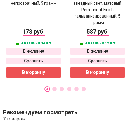
непрозрачный, 5 грамм
звездный свет, матовый
Permanent Finish
гальванизированный, 5
грамм
178 руб.
587 руб.
В наличии 34 шт.
В наличии 12 шт.
В желания
В желания
Сравнить
Сравнить
В корзину
В корзину
Рекомендуем посмотреть
7 товаров