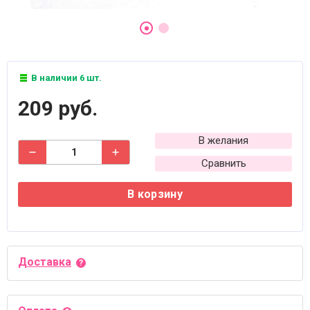
В наличии 6 шт.
209 руб.
В желания
Сравнить
В корзину
Доставка