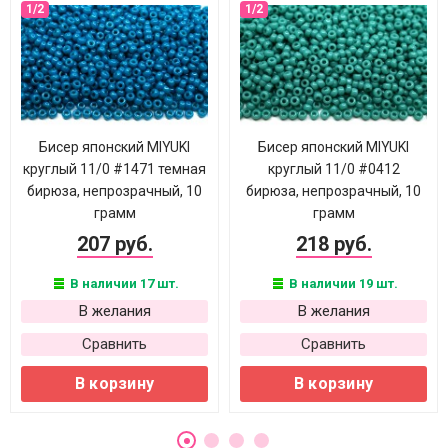
Бисер японский MIYUKI
Бисер японский MIYUKI
круглый 11/0 #1471 темная
круглый 11/0 #0412
бирюза, непрозрачный, 10
бирюза, непрозрачный, 10
грамм
грамм
207 руб.
218 руб.
В наличии 17 шт.
В наличии 19 шт.
В желания
В желания
Сравнить
Сравнить
В корзину
В корзину