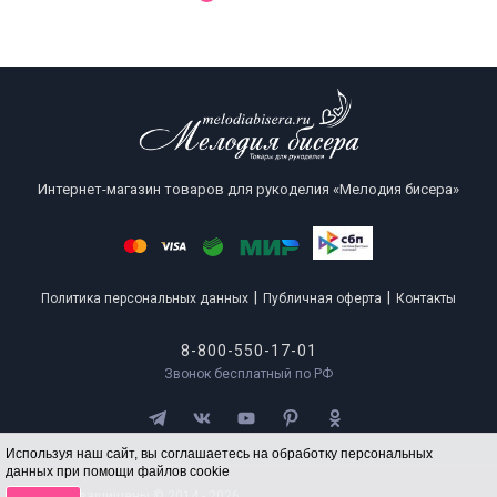
Интернет-магазин товаров для рукоделия «Мелодия бисера»
|
|
Политика персональных данных
Публичная оферта
Контакты
8-800-550-17-01
Звонок бесплатный по РФ
Используя наш сайт, вы соглашаетесь на обработку персональных
данных при помощи файлов cookie
Все права защищены © 2014 - 2026