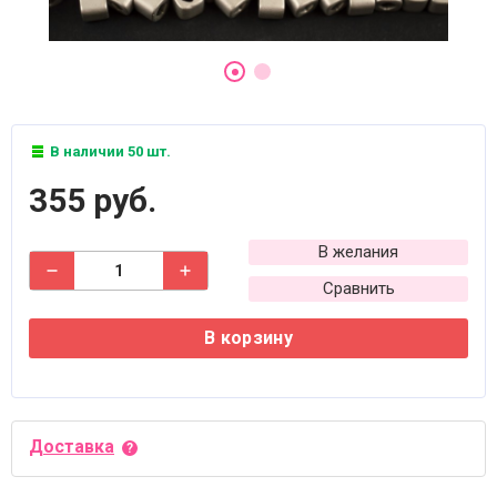
В наличии 50 шт.
355 руб.
В желания
Сравнить
В корзину
Доставка