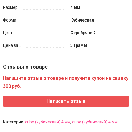
Размер
4 мм
Форма
Кубическая
Цвет
Серебряный
Цена за...
5 грамм
Отзывы о товаре
Напишите отзыв о товаре и получите купон на скидку
300 руб.!
Категории:
cube (кубический) 4 мм
,
cube (кубический) 4 мм