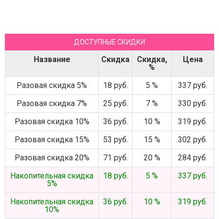
ДОСТУПНЫЕ СКИДКИ
Название
Скидка
Скидка,
Цена
%
Разовая скидка 5%
18 руб.
5 %
337 руб.
Разовая скидка 7%
25 руб.
7 %
330 руб.
Разовая скидка 10%
36 руб.
10 %
319 руб.
Разовая скидка 15%
53 руб.
15 %
302 руб.
Разовая скидка 20%
71 руб.
20 %
284 руб.
Накопительная скидка
18 руб.
5 %
337 руб.
5%
Накопительная скидка
36 руб.
10 %
319 руб.
10%