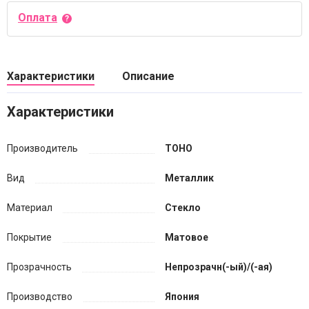
Оплата
Характеристики
Описание
Характеристики
Производитель
TOHO
Вид
Металлик
Материал
Стекло
Покрытие
Матовое
Прозрачность
Непрозрачн(-ый)/(-ая)
Производство
Япония