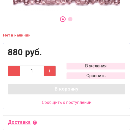
Нет в наличии
880 руб.
В желания
Сравнить
В корзину
Сообщить о поступлении
Доставка