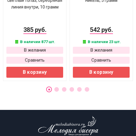
светлый топаз, серебряная
никель, 5 грамм
линия внутри, 10 грамм
385 руб.
542 руб.
В наличии 877 шт.
В наличии 23 шт.
В желания
В желания
Сравнить
Сравнить
В корзину
В корзину