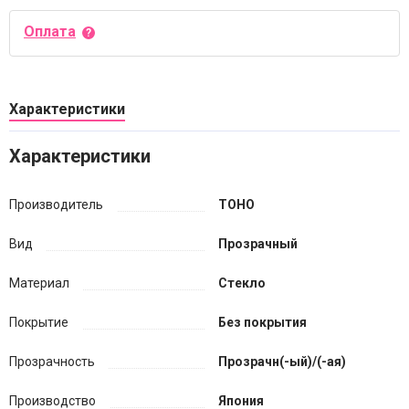
Оплата
Характеристики
Характеристики
Производитель
TOHO
Вид
Прозрачный
Материал
Стекло
Покрытие
Без покрытия
Прозрачность
Прозрачн(-ый)/(-ая)
Производство
Япония