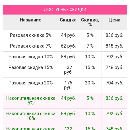
ДОСТУПНЫЕ СКИДКИ
Название
Скидка
Скидка,
Цена
%
Разовая скидка 5%
44 руб.
5 %
836 руб.
Разовая скидка 7%
62 руб.
7 %
818 руб.
Разовая скидка 10%
88 руб.
10 %
792 руб.
Разовая скидка 15%
132
15 %
748 руб.
руб.
Разовая скидка 20%
176
20 %
704 руб.
руб.
Накопительная скидка
44 руб.
5 %
836 руб.
5%
Накопительная скидка
88 руб.
10 %
792 руб.
10%
Накопительная скидка
132
15 %
748 руб.