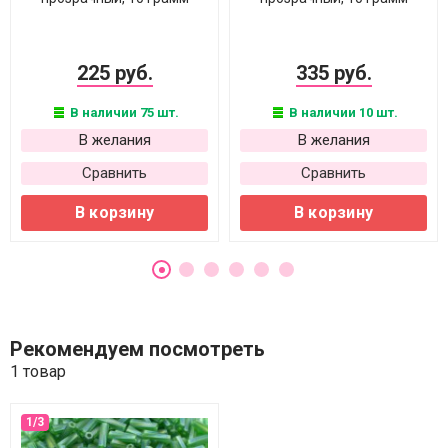
225 руб.
335 руб.
В наличии 75 шт.
В наличии 10 шт.
В желания
В желания
Сравнить
Сравнить
В корзину
В корзину
Рекомендуем посмотреть
1 товар