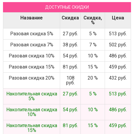
ДОСТУПНЫЕ СКИДКИ
Название
Скидка
Скидка,
Цена
%
Разовая скидка 5%
27 руб.
5 %
513 руб.
Разовая скидка 7%
38 руб.
7 %
502 руб.
Разовая скидка 10%
54 руб.
10 %
486 руб.
Разовая скидка 15%
81 руб.
15 %
459 руб.
Разовая скидка 20%
108
20 %
432 руб.
руб.
Накопительная скидка
27 руб.
5 %
513 руб.
5%
Накопительная скидка
54 руб.
10 %
486 руб.
10%
Накопительная скидка
81 руб.
15 %
459 руб.
15%