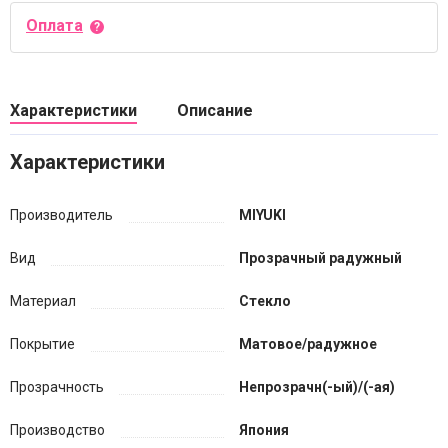
Оплата
Характеристики
Описание
Характеристики
Производитель
MIYUKI
Вид
Прозрачный радужный
Материал
Стекло
Покрытие
Матовое/радужное
Прозрачность
Непрозрачн(-ый)/(-ая)
Производство
Япония