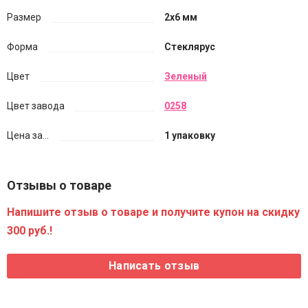
Размер
2х6 мм
Форма
Стеклярус
Цвет
Зеленый
Цвет завода
0258
Цена за...
1 упаковку
Отзывы о товаре
Напишите отзыв о товаре и получите купон на скидку
300 руб.!