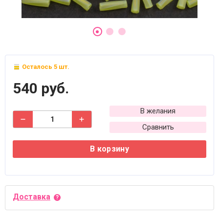
Осталось 5 шт.
540 руб.
В желания
Сравнить
В корзину
Доставка