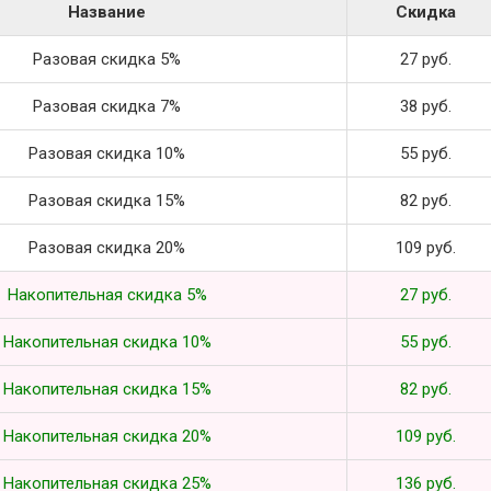
Название
Скидка
Разовая скидка 5%
27 руб.
Разовая скидка 7%
38 руб.
Разовая скидка 10%
55 руб.
Разовая скидка 15%
82 руб.
Разовая скидка 20%
109 руб.
Накопительная скидка 5%
27 руб.
Накопительная скидка 10%
55 руб.
Накопительная скидка 15%
82 руб.
Накопительная скидка 20%
109 руб.
Накопительная скидка 25%
136 руб.