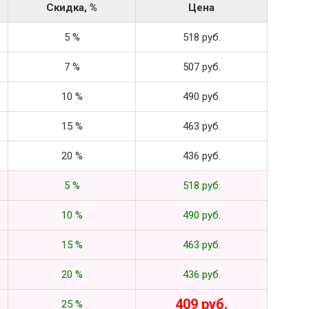
Скидка, %
Цена
5 %
518 руб.
7 %
507 руб.
10 %
490 руб.
15 %
463 руб.
20 %
436 руб.
5 %
518 руб.
10 %
490 руб.
15 %
463 руб.
20 %
436 руб.
409 руб.
25 %