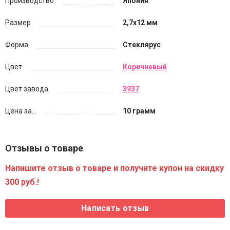
Производство
Япония
Размер
2,7х12 мм
Форма
Стеклярус
Цвет
Коричневый
Цвет завода
3937
Цена за...
10 грамм
Отзывы о товаре
Напишите отзыв о товаре и получите купон на скидку
300 руб.!