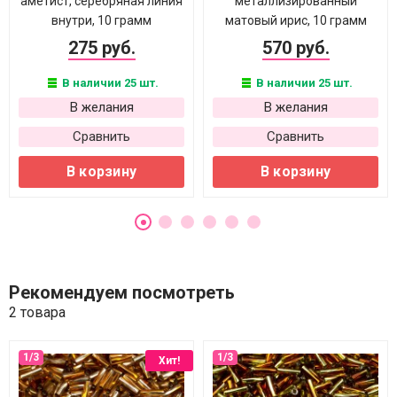
аметист, серебряная линия
металлизированный
внутри, 10 грамм
матовый ирис, 10 грамм
275 руб.
570 руб.
В наличии 25 шт.
В наличии 25 шт.
В желания
В желания
Сравнить
Сравнить
В корзину
В корзину
Рекомендуем посмотреть
2 товара
Хит!