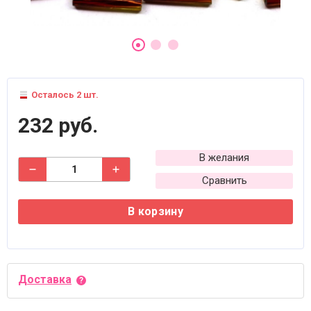
Осталось 2 шт.
232 руб.
В желания
Сравнить
В корзину
Доставка