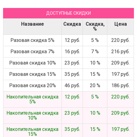
ДОСТУПНЫЕ СКИДКИ
Название
Скидка
Скидка,
Цена
%
Разовая скидка 5%
12 руб.
5 %
220 руб.
Разовая скидка 7%
16 руб.
7 %
216 руб.
Разовая скидка 10%
23 руб.
10 %
209 руб.
Разовая скидка 15%
35 руб.
15 %
197 руб.
Разовая скидка 20%
46 руб.
20 %
186 руб.
Накопительная скидка
12 руб.
5 %
220 руб.
5%
Накопительная скидка
23 руб.
10 %
209 руб.
10%
Накопительная скидка
35 руб.
15 %
197 руб.
15%