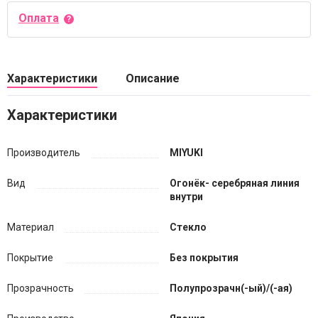
Оплата
Характеристики
Описание
Характеристики
Производитель
MIYUKI
Вид
Огонёк- серебряная линия
внутри
Материал
Стекло
Покрытие
Без покрытия
Прозрачность
Полупрозрачн(-ый)/(-ая)