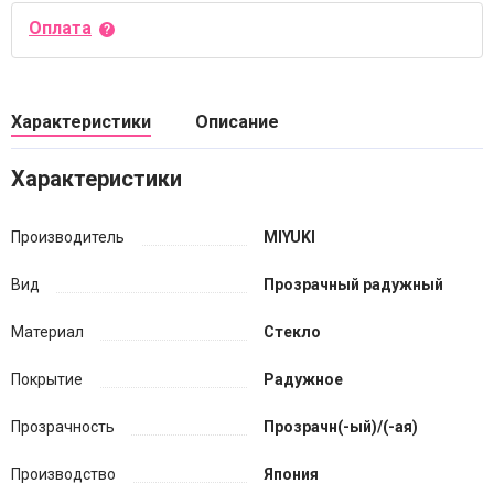
Оплата
Характеристики
Описание
Характеристики
Производитель
MIYUKI
Вид
Прозрачный радужный
Материал
Стекло
Покрытие
Радужное
Прозрачность
Прозрачн(-ый)/(-ая)
Производство
Япония