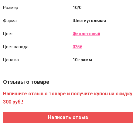
Размер
10/0
Форма
Шестиугольная
Цвет
Фиолетовый
Цвет завода
0256
Цена за...
10 грамм
Отзывы о товаре
Напишите отзыв о товаре и получите купон на скидку
300 руб.!