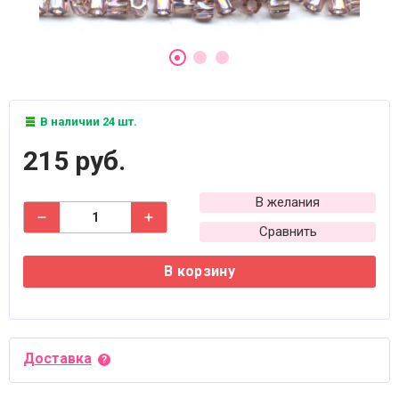
В наличии 24 шт.
215 руб.
В желания
Сравнить
В корзину
Доставка