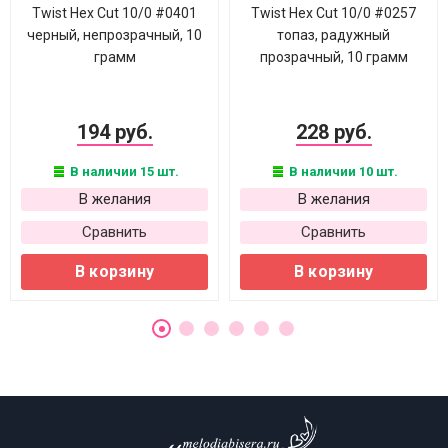
Twist Hex Cut 10/0 #0401
Twist Hex Cut 10/0 #0257
черный, непрозрачный, 10
топаз, радужный
грамм
прозрачный, 10 грамм
194 руб.
228 руб.
В наличии 15 шт.
В наличии 10 шт.
В желания
В желания
Сравнить
Сравнить
В корзину
В корзину