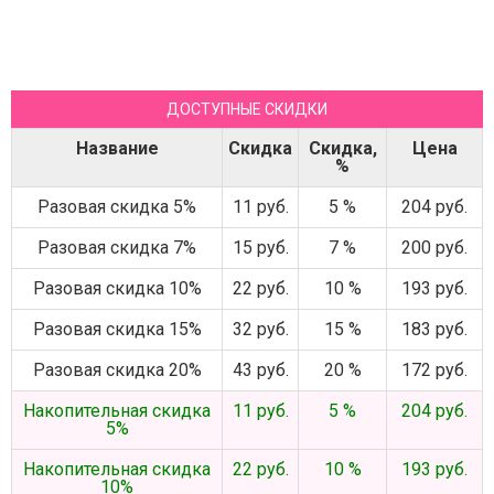
ДОСТУПНЫЕ СКИДКИ
Название
Скидка
Скидка,
Цена
%
Разовая скидка 5%
11 руб.
5 %
204 руб.
Разовая скидка 7%
15 руб.
7 %
200 руб.
Разовая скидка 10%
22 руб.
10 %
193 руб.
Разовая скидка 15%
32 руб.
15 %
183 руб.
Разовая скидка 20%
43 руб.
20 %
172 руб.
Накопительная скидка
11 руб.
5 %
204 руб.
5%
Накопительная скидка
22 руб.
10 %
193 руб.
10%