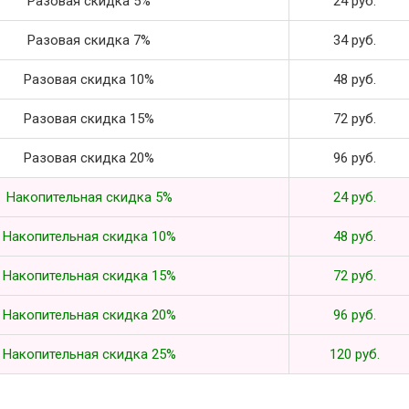
Разовая скидка 5%
24 руб.
Разовая скидка 7%
34 руб.
Разовая скидка 10%
48 руб.
Разовая скидка 15%
72 руб.
Разовая скидка 20%
96 руб.
Накопительная скидка 5%
24 руб.
Накопительная скидка 10%
48 руб.
Накопительная скидка 15%
72 руб.
Накопительная скидка 20%
96 руб.
Накопительная скидка 25%
120 руб.