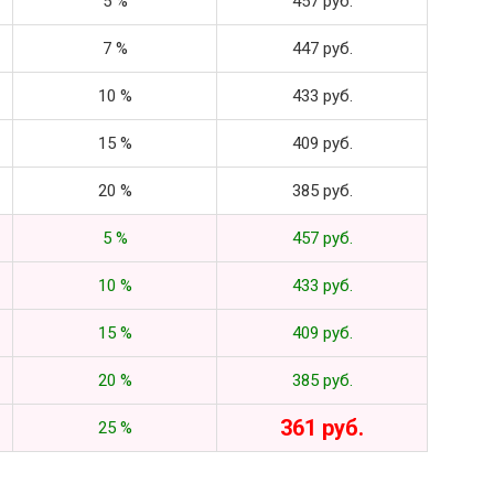
5 %
457 руб.
7 %
447 руб.
10 %
433 руб.
15 %
409 руб.
20 %
385 руб.
5 %
457 руб.
10 %
433 руб.
15 %
409 руб.
20 %
385 руб.
361 руб.
25 %