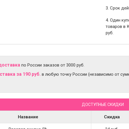
3. Срок дей
4. Один ку
товаров в 
руб.
доставка
по России заказов от 3000 руб.
тавка за 190 руб.
в любую точку России (независимо от сумм
ДОСТУПНЫЕ СКИДКИ
Название
Скидка