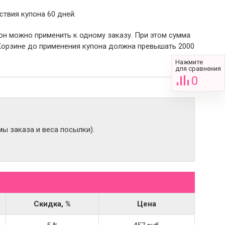
ствия купона 60 дней.
пон можно применить к одному заказу. При этом сумма
Корзине до применения купона должна превышать 2000
Нажмите
для сравнения
0
ы заказа и веса посылки).
Скидка, %
Цена