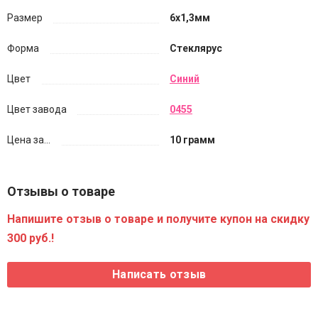
Размер
6х1,3мм
Форма
Стеклярус
Цвет
Синий
Цвет завода
0455
Цена за...
10 грамм
Отзывы о товаре
Напишите отзыв о товаре и получите купон на скидку
300 руб.!