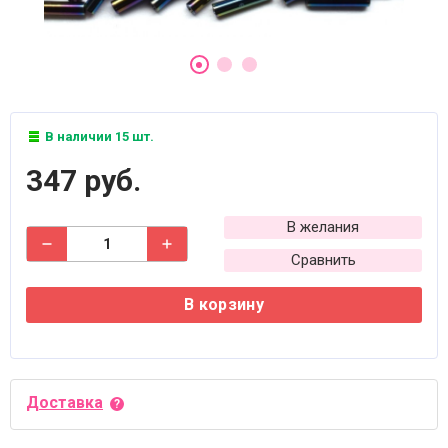
В наличии 15 шт.
347 руб.
В желания
Сравнить
В корзину
Доставка