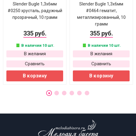
Slender Bugle 1,3х6мм
Slender Bugle 1,3х6мм
#0250 хрусталь, радужный
#0464 гематит,
прозрачный, 10 грамм
металлизированный, 10
грамм
335 руб.
355 руб.
В наличии 10 шт.
В наличии 10 шт.
В желания
В желания
Сравнить
Сравнить
В корзину
В корзину