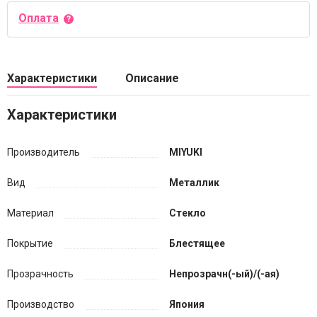
Оплата
Характеристики
Описание
Характеристики
Производитель
MIYUKI
Вид
Металлик
Материал
Стекло
Покрытие
Блестящее
Прозрачность
Непрозрачн(-ый)/(-ая)
Производство
Япония