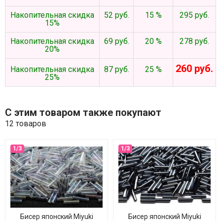
Накопительная скидка
52 руб.
15 %
295 руб.
15%
Накопительная скидка
69 руб.
20 %
278 руб.
20%
260 руб.
Накопительная скидка
87 руб.
25 %
25%
С этим товаром также покупают
12 товаров
Бисер японский Miyuki
Бисер японский Miyuki