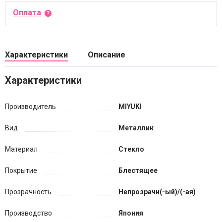
Оплата
Характеристики
Описание
Характеристики
Производитель
MIYUKI
Вид
Металлик
Материал
Стекло
Покрытие
Блестящее
Прозрачность
Непрозрачн(-ый)/(-ая)
Производство
Япония