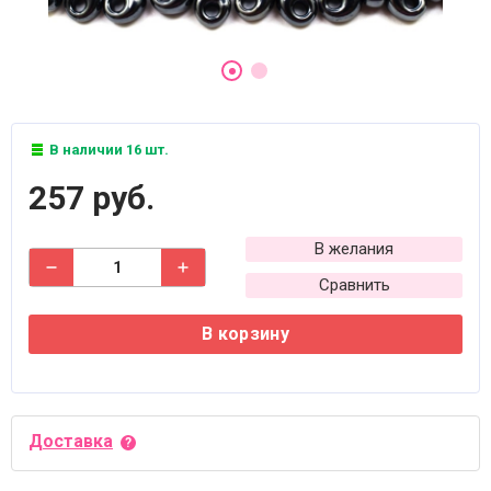
В наличии 16 шт.
257 руб.
В желания
Сравнить
В корзину
Доставка