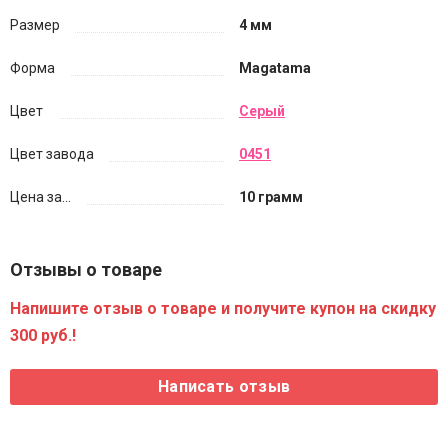
Размер
4 мм
Форма
Magatama
Цвет
Серый
Цвет завода
0451
Цена за...
10 грамм
Отзывы о товаре
Напишите отзыв о товаре и получите купон на скидку
300 руб.!