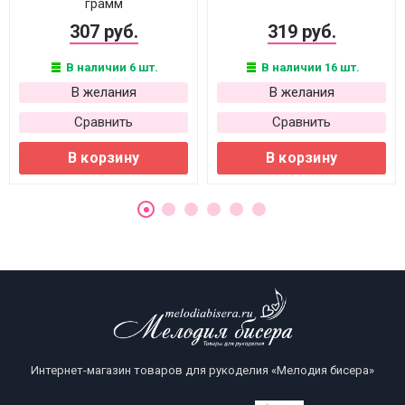
грамм
307 руб.
319 руб.
В наличии 6 шт.
В наличии 16 шт.
В желания
В желания
Сравнить
Сравнить
В корзину
В корзину
Интернет-магазин товаров для рукоделия «Мелодия бисера»