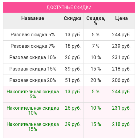
ДОСТУПНЫЕ СКИДКИ
Название
Скидка
Скидка,
Цена
%
Разовая скидка 5%
13 руб.
5 %
244 руб.
Разовая скидка 7%
18 руб.
7 %
239 руб.
Разовая скидка 10%
26 руб.
10 %
231 руб.
Разовая скидка 15%
39 руб.
15 %
218 руб.
Разовая скидка 20%
51 руб.
20 %
206 руб.
Накопительная скидка
13 руб.
5 %
244 руб.
5%
Накопительная скидка
26 руб.
10 %
231 руб.
10%
Накопительная скидка
39 руб.
15 %
218 руб.
15%