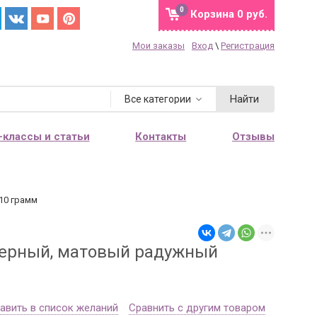
0
Корзина
0 руб.
Мои заказы
Вход
\
Регистрация
Найти
Все категории
-классы и статьи
Контакты
Отзывы
10 грамм
черный, матовый радужный
авить в список желаний
Сравнить с другим товаром