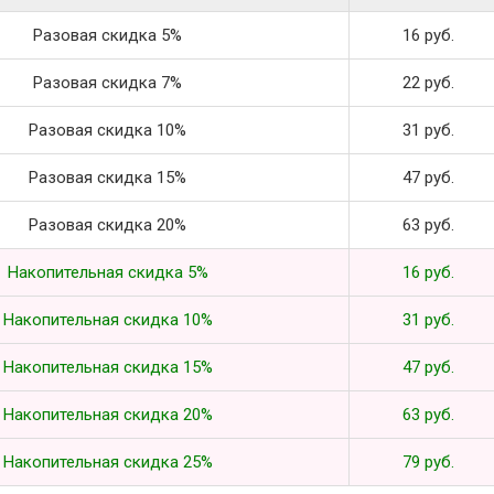
Разовая скидка 5%
16 руб.
Разовая скидка 7%
22 руб.
Разовая скидка 10%
31 руб.
Разовая скидка 15%
47 руб.
Разовая скидка 20%
63 руб.
Накопительная скидка 5%
16 руб.
Накопительная скидка 10%
31 руб.
Накопительная скидка 15%
47 руб.
Накопительная скидка 20%
63 руб.
Накопительная скидка 25%
79 руб.