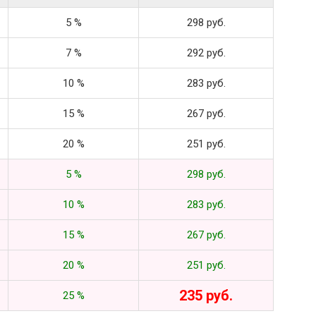
5 %
298 руб.
7 %
292 руб.
10 %
283 руб.
15 %
267 руб.
20 %
251 руб.
5 %
298 руб.
10 %
283 руб.
15 %
267 руб.
20 %
251 руб.
235 руб.
25 %