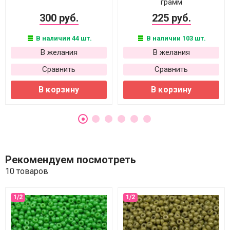
грамм
300 руб.
225 руб.
В наличии 44 шт.
В наличии 103 шт.
В желания
В желания
Сравнить
Сравнить
В корзину
В корзину
Рекомендуем посмотреть
10 товаров