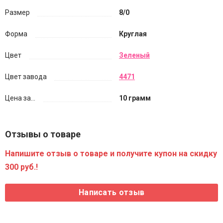
Размер
8/0
Форма
Круглая
Цвет
Зеленый
Цвет завода
4471
Цена за...
10 грамм
Отзывы о товаре
Напишите отзыв о товаре и получите купон на скидку
300 руб.!