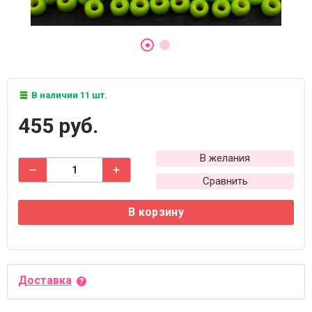
В наличии 11 шт.
455 руб.
В желания
Сравнить
В корзину
Доставка