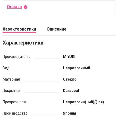
Оплата
Характеристики
Описание
Характеристики
Производитель
MIYUKI
Вид
Непрозрачный
Материал
Стекло
Покрытие
Duracoat
Прозрачность
Непрозрачн(-ый)/(-ая)
Производство
Япония