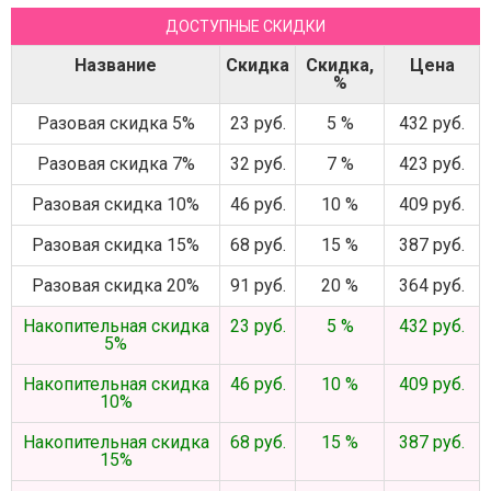
ДОСТУПНЫЕ СКИДКИ
Название
Скидка
Скидка,
Цена
%
Разовая скидка 5%
23 руб.
5 %
432 руб.
Разовая скидка 7%
32 руб.
7 %
423 руб.
Разовая скидка 10%
46 руб.
10 %
409 руб.
Разовая скидка 15%
68 руб.
15 %
387 руб.
Разовая скидка 20%
91 руб.
20 %
364 руб.
Накопительная скидка
23 руб.
5 %
432 руб.
5%
Накопительная скидка
46 руб.
10 %
409 руб.
10%
Накопительная скидка
68 руб.
15 %
387 руб.
15%