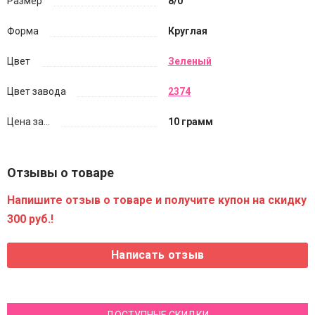
Размер
8/0
Форма
Круглая
Цвет
Зеленый
Цвет завода
2374
Цена за...
10 грамм
Отзывы о товаре
Напишите отзыв о товаре и получите купон на скидку
300 руб.!