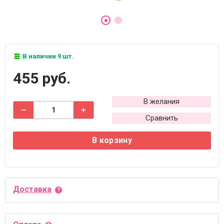
В наличии 9 шт.
455 руб.
В желания
Сравнить
В корзину
Доставка