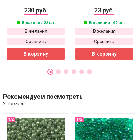
230 руб.
23 руб.
В наличии 22 шт.
В наличии 160 шт.
В желания
В желания
Сравнить
Сравнить
В корзину
В корзину
Рекомендуем посмотреть
2 товара