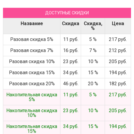
ДОСТУПНЫЕ СКИДКИ
Название
Скидка
Скидка,
Цена
%
Разовая скидка 5%
11 руб.
5 %
217 руб.
Разовая скидка 7%
16 руб.
7 %
212 руб.
Разовая скидка 10%
23 руб.
10 %
205 руб.
Разовая скидка 15%
34 руб.
15 %
194 руб.
Разовая скидка 20%
46 руб.
20 %
182 руб.
Накопительная скидка
11 руб.
5 %
217 руб.
5%
Накопительная скидка
23 руб.
10 %
205 руб.
10%
Накопительная скидка
34 руб.
15 %
194 руб.
15%