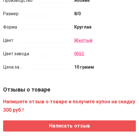
Производство
Япония
Размер
8/0
Форма
Круглая
Цвет
Желтый
Цвет завода
0552
Цена за...
10 грамм
Отзывы о товаре
Напишите отзыв о товаре и получите купон на скидку
300 руб.!