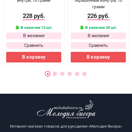
внутри, 10 грамм
окрашенный изнутри, 10
грамм
228 руб.
226 руб.
В наличии 13 шт.
В наличии 20 шт.
В желания
В желания
Сравнить
Сравнить
В корзину
В корзину
Интернет-магазин товаров для рукоделия «Мелодия бисера»