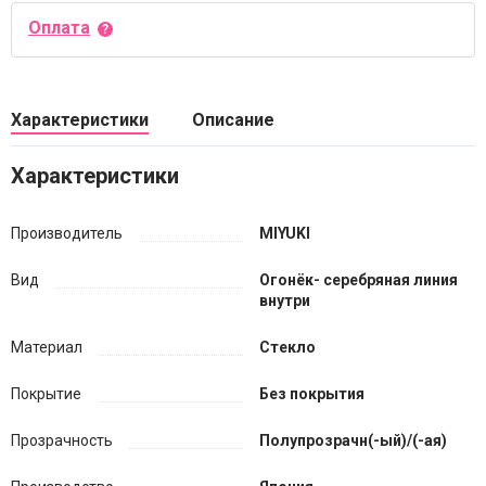
Оплата
Характеристики
Описание
Характеристики
Производитель
MIYUKI
Вид
Огонёк- серебряная линия
внутри
Материал
Стекло
Покрытие
Без покрытия
Прозрачность
Полупрозрачн(-ый)/(-ая)