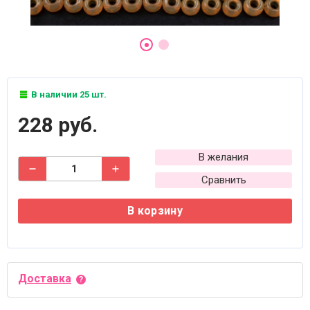
В наличии 25 шт.
228 руб.
В желания
Сравнить
В корзину
Доставка