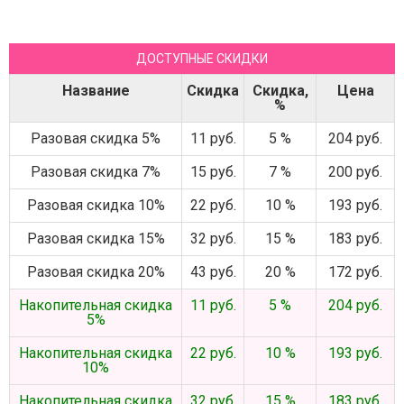
ДОСТУПНЫЕ СКИДКИ
Название
Скидка
Скидка,
Цена
%
Разовая скидка 5%
11 руб.
5 %
204 руб.
Разовая скидка 7%
15 руб.
7 %
200 руб.
Разовая скидка 10%
22 руб.
10 %
193 руб.
Разовая скидка 15%
32 руб.
15 %
183 руб.
Разовая скидка 20%
43 руб.
20 %
172 руб.
Накопительная скидка
11 руб.
5 %
204 руб.
5%
Накопительная скидка
22 руб.
10 %
193 руб.
10%
Накопительная скидка
32 руб.
15 %
183 руб.