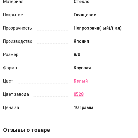
Материал
Стекло
Покрытие
Глянцевое
Прозрачность
Непрозрачн(-ый)/(-ая)
Производство
Япония
Размер
8/0
Форма
Круглая
Цвет
Белый
Цвет завода
0528
Цена за...
10 грамм
Отзывы о товаре