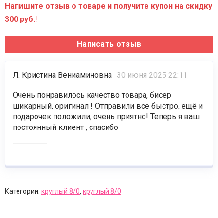
Напишите отзыв о товаре и получите купон на скидку
300 руб.!
Л. Кристина Вениаминовна
30 июня 2025 22:11
Очень понравилось качество товара, бисер
шикарный, оригинал ! Отправили все быстро, ещё и
подарочек положили, очень приятно! Теперь я ваш
постоянный клиент , спасибо
Категории:
круглый 8/0
,
круглый 8/0