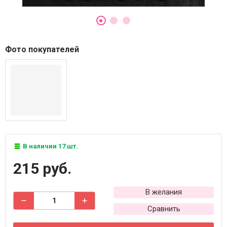
Фото покупателей
В наличии 17 шт.
215 руб.
В желания
Сравнить