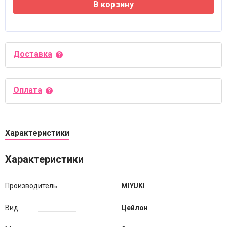
В корзину
Доставка
Оплата
Характеристики
Характеристики
Производитель
MIYUKI
Вид
Цейлон