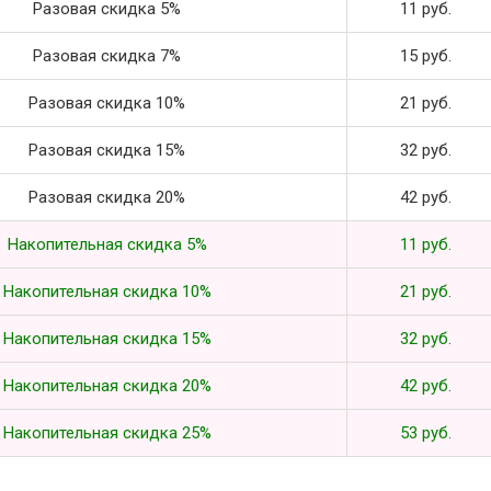
Разовая скидка 5%
11 руб.
Разовая скидка 7%
15 руб.
Разовая скидка 10%
21 руб.
Разовая скидка 15%
32 руб.
Разовая скидка 20%
42 руб.
Накопительная скидка 5%
11 руб.
Накопительная скидка 10%
21 руб.
Накопительная скидка 15%
32 руб.
Накопительная скидка 20%
42 руб.
Накопительная скидка 25%
53 руб.