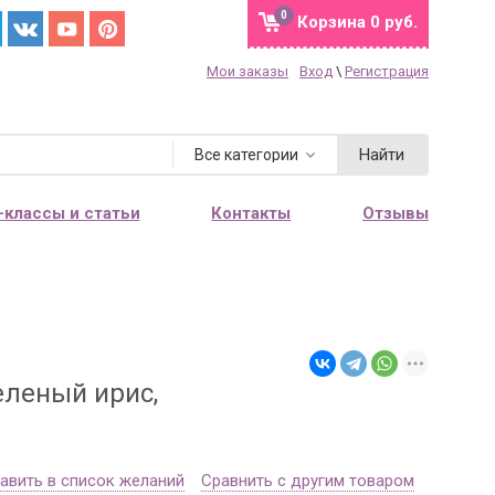
0
Корзина
0 руб.
Мои заказы
Вход
\
Регистрация
Найти
Все категории
-классы и статьи
Контакты
Отзывы
м
еленый ирис,
авить в список желаний
Сравнить с другим товаром