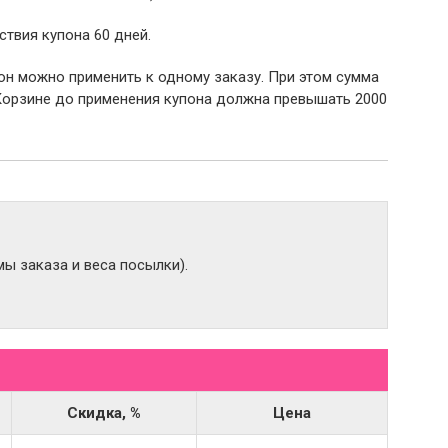
ствия купона 60 дней.
пон можно применить к одному заказу. При этом сумма
Корзине до применения купона должна превышать 2000
ы заказа и веса посылки).
Скидка, %
Цена