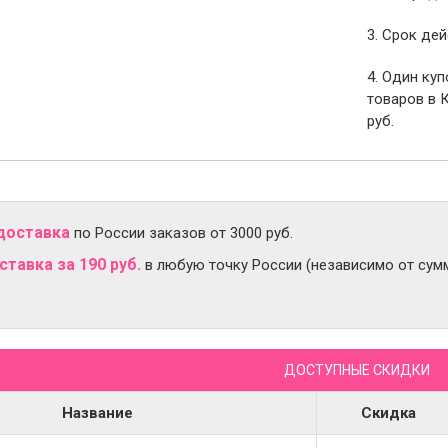
3. Срок дей
4. Один ку
товаров в 
руб.
доставка
по России заказов от 3000 руб.
тавка за 190 руб.
в любую точку России (независимо от сумм
ДОСТУПНЫЕ СКИДКИ
Название
Скидка