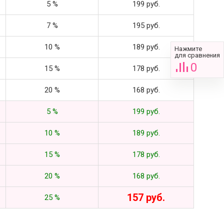
5 %
199 руб.
7 %
195 руб.
10 %
189 руб.
Нажмите
для сравнения
0
15 %
178 руб.
20 %
168 руб.
5 %
199 руб.
10 %
189 руб.
15 %
178 руб.
20 %
168 руб.
157 руб.
25 %