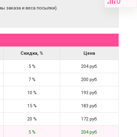
0
ы заказа и веса посылки).
Скидка, %
Цена
5 %
204 руб.
7 %
200 руб.
10 %
193 руб.
15 %
183 руб.
20 %
172 руб.
5 %
204 руб.