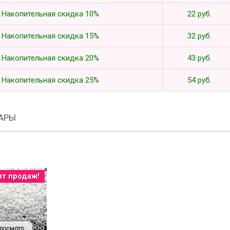
Накопительная скидка 10%
22 руб.
Накопительная скидка 15%
32 руб.
Накопительная скидка 20%
43 руб.
Накопительная скидка 25%
54 руб.
АРЫ
ит продаж!
росмотр