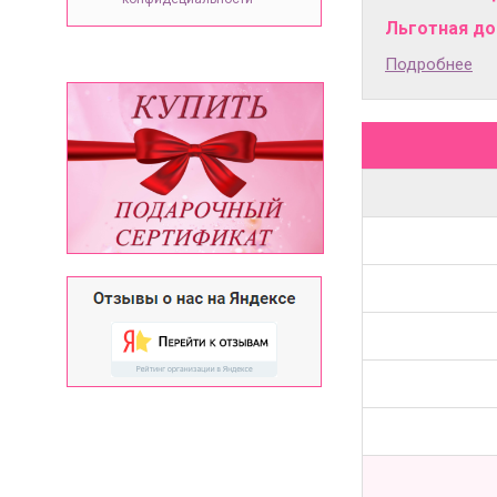
Льготная дос
Подробнее