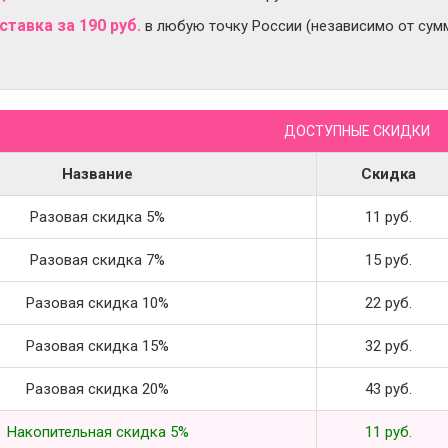
тавка за 190 руб.
в любую точку России (независимо от сумм
ДОСТУПНЫЕ СКИДКИ
Название
Скидка
Разовая скидка 5%
11 руб.
Разовая скидка 7%
15 руб.
Разовая скидка 10%
22 руб.
Разовая скидка 15%
32 руб.
Разовая скидка 20%
43 руб.
Накопительная скидка 5%
11 руб.