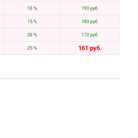
10 %
193 руб.
15 %
183 руб.
20 %
172 руб.
161 руб.
25 %