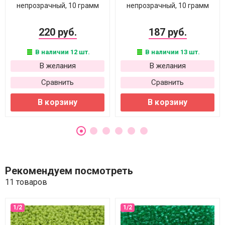
непрозрачный, 10 грамм
непрозрачный, 10 грамм
220 руб.
187 руб.
В наличии 12 шт.
В наличии 13 шт.
В желания
В желания
Сравнить
Сравнить
В корзину
В корзину
Рекомендуем посмотреть
11 товаров