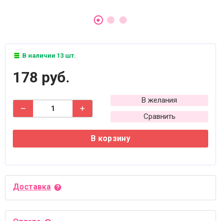
В наличии 13 шт.
178 руб.
В желания
Сравнить
В корзину
Доставка