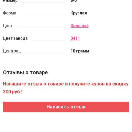
Размер
8/0
Форма
Круглая
Цвет
Зеленый
Цвет завода
0411
Цена за...
10 грамм
Отзывы о товаре
Напишите отзыв о товаре и получите купон на скидку
300 руб.!