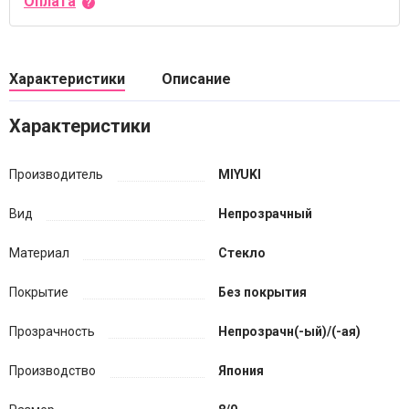
Оплата
Характеристики
Описание
Характеристики
Производитель
MIYUKI
Вид
Непрозрачный
Материал
Стекло
Покрытие
Без покрытия
Прозрачность
Непрозрачн(-ый)/(-ая)
Производство
Япония