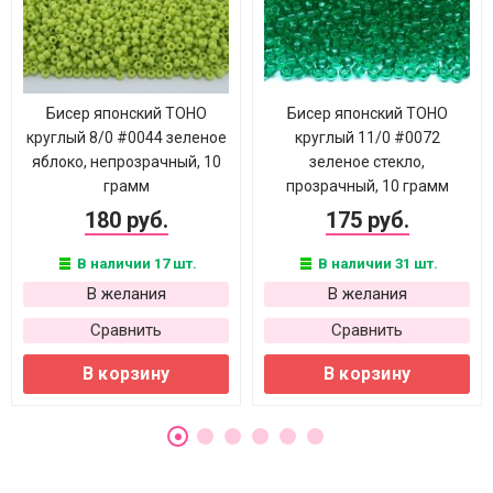
Бисер японский TOHO
Бисер японский TOHO
круглый 8/0 #0044 зеленое
круглый 11/0 #0072
яблоко, непрозрачный, 10
зеленое стекло,
грамм
прозрачный, 10 грамм
180 руб.
175 руб.
В наличии 17 шт.
В наличии 31 шт.
В желания
В желания
Сравнить
Сравнить
В корзину
В корзину