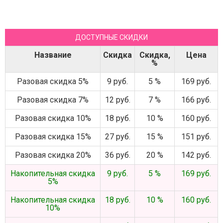
ДОСТУПНЫЕ СКИДКИ
Название
Скидка
Скидка,
Цена
%
Разовая скидка 5%
9 руб.
5 %
169 руб.
Разовая скидка 7%
12 руб.
7 %
166 руб.
Разовая скидка 10%
18 руб.
10 %
160 руб.
Разовая скидка 15%
27 руб.
15 %
151 руб.
Разовая скидка 20%
36 руб.
20 %
142 руб.
Накопительная скидка
9 руб.
5 %
169 руб.
5%
Накопительная скидка
18 руб.
10 %
160 руб.
10%