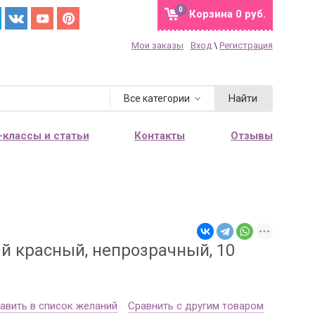
0
Корзина
0 руб.
Мои заказы
Вход
\
Регистрация
Найти
Все категории
-классы и статьи
Контакты
Отзывы
й красный, непрозрачный, 10
авить в список желаний
Сравнить с другим товаром