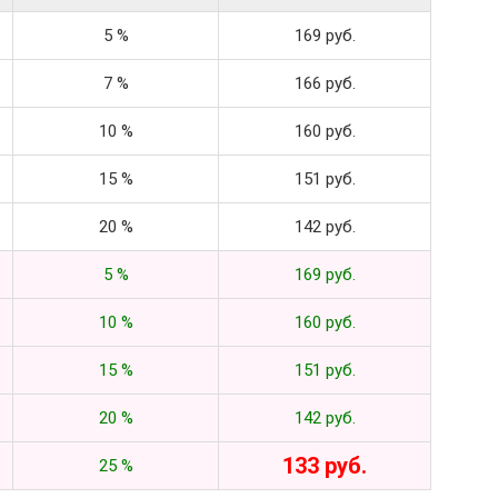
5 %
169 руб.
7 %
166 руб.
10 %
160 руб.
15 %
151 руб.
20 %
142 руб.
5 %
169 руб.
10 %
160 руб.
15 %
151 руб.
20 %
142 руб.
133 руб.
25 %