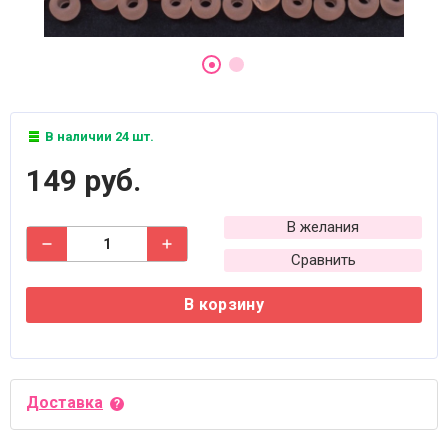
В наличии 24 шт.
149 руб.
В желания
Сравнить
В корзину
Доставка