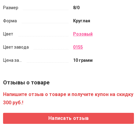
Размер
8/0
Форма
Круглая
Цвет
Розовый
Цвет завода
0155
Цена за...
10 грамм
Отзывы о товаре
Напишите отзыв о товаре и получите купон на скидку
300 руб.!