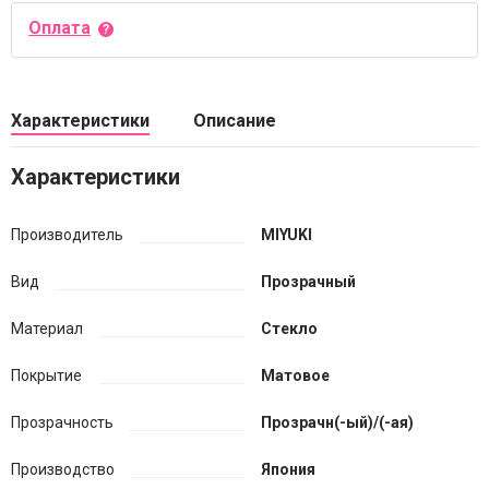
Оплата
Характеристики
Описание
Характеристики
Производитель
MIYUKI
Вид
Прозрачный
Материал
Стекло
Покрытие
Матовое
Прозрачность
Прозрачн(-ый)/(-ая)
Производство
Япония