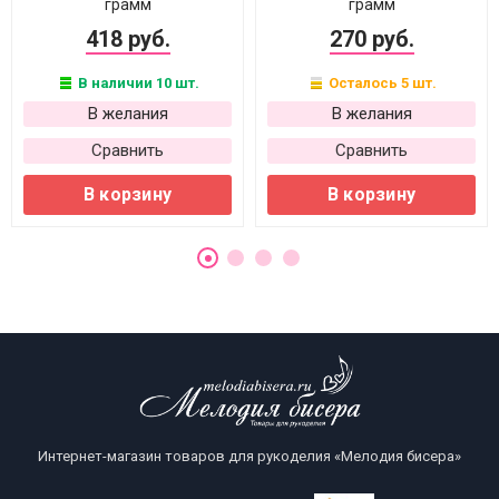
грамм
грамм
418 руб.
270 руб.
В наличии 10 шт.
Осталось 5 шт.
В желания
В желания
Сравнить
Сравнить
В корзину
В корзину
Интернет-магазин товаров для рукоделия «Мелодия бисера»