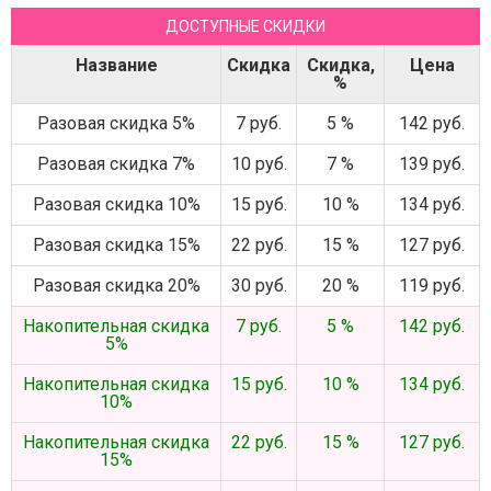
ДОСТУПНЫЕ СКИДКИ
Название
Скидка
Скидка,
Цена
%
Разовая скидка 5%
7 руб.
5 %
142 руб.
Разовая скидка 7%
10 руб.
7 %
139 руб.
Разовая скидка 10%
15 руб.
10 %
134 руб.
Разовая скидка 15%
22 руб.
15 %
127 руб.
Разовая скидка 20%
30 руб.
20 %
119 руб.
Накопительная скидка
7 руб.
5 %
142 руб.
5%
Накопительная скидка
15 руб.
10 %
134 руб.
10%
Накопительная скидка
22 руб.
15 %
127 руб.
15%