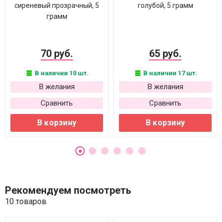
сиреневый прозрачный, 5
голубой, 5 грамм
грамм
70 руб.
65 руб.
В наличии 10 шт.
В наличии 17 шт.
В желания
В желания
Сравнить
Сравнить
В корзину
В корзину
Рекомендуем посмотреть
10 товаров