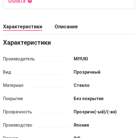
Оплата
Характеристики
Описание
Характеристики
Производитель
MIYUKI
Вид
Прозрачный
Материал
Стекло
Покрытие
Без покрытия
Прозрачность
Прозрачн(-ый)/(-ая)
Производство
Япония