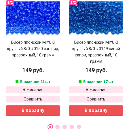
Бисер японский MIYUKI
Бисер японский MIYUKI
круглый 8/0 #0150 сапфир,
круглый 8/0 #0149 синий
прозрачный, 10 грамм
капри, прозрачный, 10
грамм
149 руб.
149 руб.
В наличии 24 шт.
В наличии 17 шт.
В желания
В желания
Сравнить
Сравнить
В корзину
В корзину