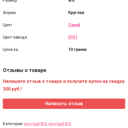
Размер
8/0
Форма
Круглая
Цвет
Синий
Цвет завода
0151
Цена за...
10 грамм
Отзывы о товаре
Напишите отзыв о товаре и получите купон на скидку
300 руб.!
Категории:
круглый 8/0
,
круглый 8/0