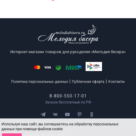
Интернет-магазин товаров для рукоделия «Мелодия бисера»
|
|
Политика персональных данных
Публичная оферта
Контакты
8-800-550-17-01
Звонок бесплатный по РФ
Используя наш сайт, вы соглашаетесь на обработку персональных
данных при помощи файлов cookie
Все права защищены © 2014 - 2026