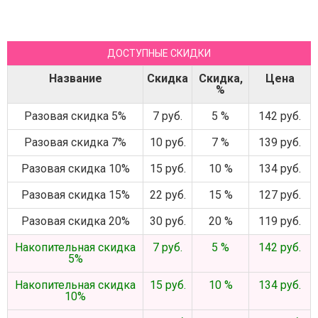
ДОСТУПНЫЕ СКИДКИ
Название
Скидка
Скидка,
Цена
%
Разовая скидка 5%
7 руб.
5 %
142 руб.
Разовая скидка 7%
10 руб.
7 %
139 руб.
Разовая скидка 10%
15 руб.
10 %
134 руб.
Разовая скидка 15%
22 руб.
15 %
127 руб.
Разовая скидка 20%
30 руб.
20 %
119 руб.
Накопительная скидка
7 руб.
5 %
142 руб.
5%
Накопительная скидка
15 руб.
10 %
134 руб.
10%