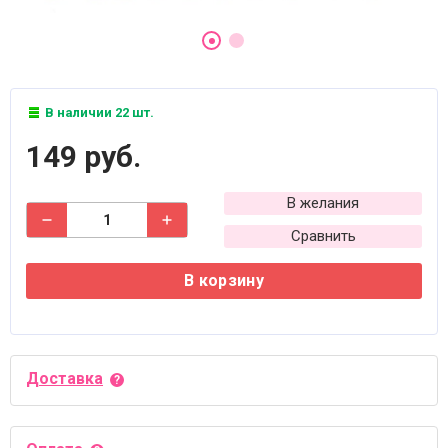
В наличии 22 шт.
149 руб.
В желания
Сравнить
В корзину
Доставка