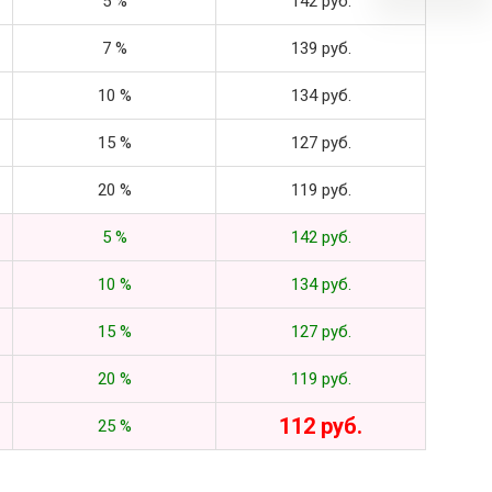
5 %
142 руб.
7 %
139 руб.
10 %
134 руб.
15 %
127 руб.
20 %
119 руб.
5 %
142 руб.
10 %
134 руб.
15 %
127 руб.
20 %
119 руб.
112 руб.
25 %