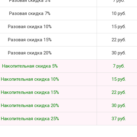
Разовая скидка 5%
7 руб.
Разовая скидка 7%
10 руб.
Разовая скидка 10%
15 руб.
Разовая скидка 15%
22 руб.
Разовая скидка 20%
30 руб.
Накопительная скидка 5%
7 руб.
Накопительная скидка 10%
15 руб.
Накопительная скидка 15%
22 руб.
Накопительная скидка 20%
30 руб.
Накопительная скидка 25%
37 руб.