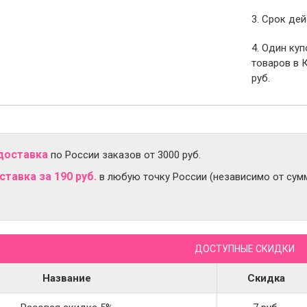
3. Срок дей
4. Один ку
товаров в 
руб.
доставка
по России заказов от 3000 руб.
тавка за 190 руб.
в любую точку России (независимо от сумм
ДОСТУПНЫЕ СКИДКИ
Название
Скидка