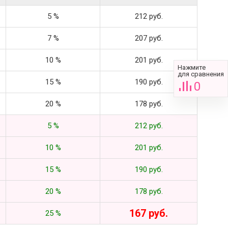
5 %
212 руб.
7 %
207 руб.
10 %
201 руб.
Нажмите
для сравнения
15 %
190 руб.
0
20 %
178 руб.
5 %
212 руб.
10 %
201 руб.
15 %
190 руб.
20 %
178 руб.
167 руб.
25 %