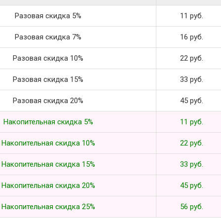
Разовая скидка 5%
11 руб.
Разовая скидка 7%
16 руб.
Разовая скидка 10%
22 руб.
Разовая скидка 15%
33 руб.
Разовая скидка 20%
45 руб.
Накопительная скидка 5%
11 руб.
Накопительная скидка 10%
22 руб.
Накопительная скидка 15%
33 руб.
Накопительная скидка 20%
45 руб.
Накопительная скидка 25%
56 руб.